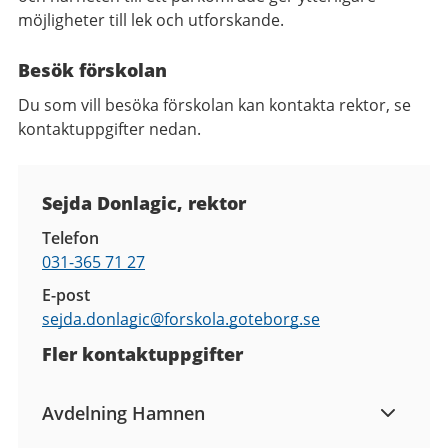
möjligheter till lek och utforskande.
Besök förskolan
Du som vill besöka förskolan kan kontakta rektor, se
kontaktuppgifter nedan.
Kontaktuppgifter
Sejda Donlagic, rektor
Telefon
031-365 71 27
E-post
sejda.donlagic@
forskola.goteborg.se
Fler kontaktuppgifter
Avdelning Hamnen