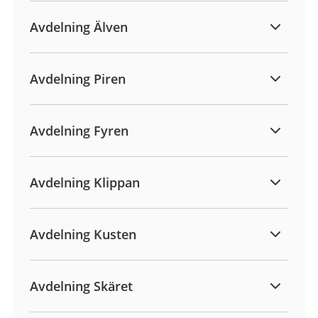
Avdelning Älven
Avdelning Piren
Avdelning Fyren
Avdelning Klippan
Avdelning Kusten
Avdelning Skäret