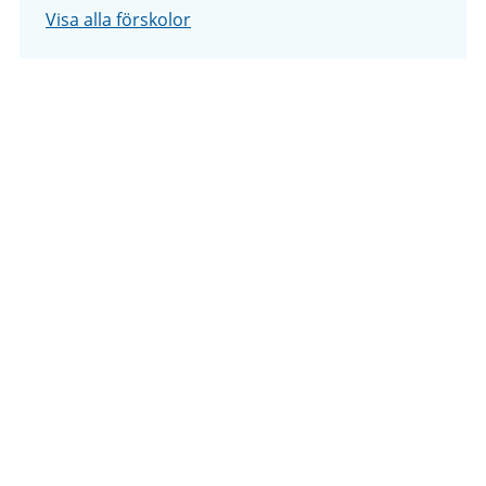
Visa alla förskolor