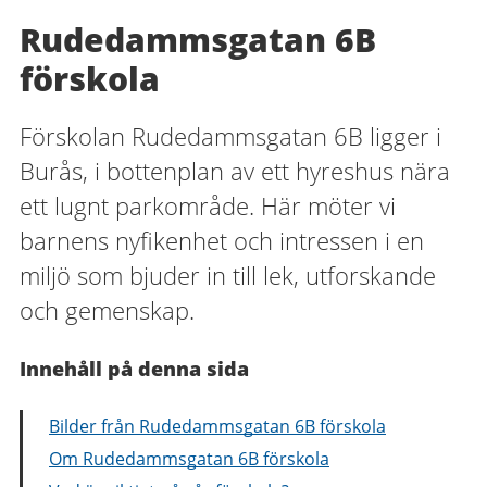
Rudedammsgatan 6B
förskola
Förskolan Rudedammsgatan 6B ligger i
Burås, i bottenplan av ett hyreshus nära
ett lugnt parkområde. Här möter vi
barnens nyfikenhet och intressen i en
miljö som bjuder in till lek, utforskande
och gemenskap.
Innehåll på denna sida
Bilder från Rudedammsgatan 6B förskola
Om Rudedammsgatan 6B förskola