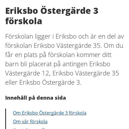
Eriksbo Östergärde 3
förskola
Förskolan ligger i Eriksbo och är en del av
förskolan Eriksbo Västergärde 35. Om du
får en plats på förskolan kommer ditt
barn bli placerat på antingen Eriksbo
Västergärde 12, Eriksbo Västergärde 35
eller Eriksbo Östergärde 3.
Innehåll på denna sida
Om Eriksbo Östergärde 3 förskola
Om vår förskola