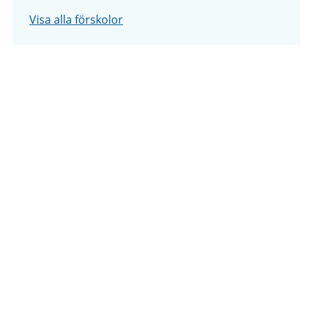
Visa alla förskolor