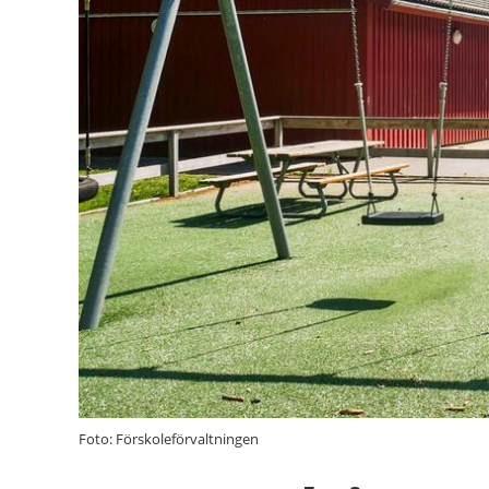
Foto: Förskoleförvaltningen