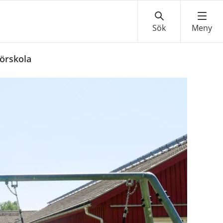
förskola