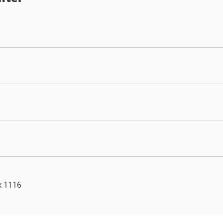
x 1116