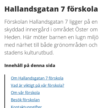
Hallandsgatan 7 förskola
Förskolan Hallandsgatan 7 ligger på en
skyddad innergård i området Öster om
Heden. Här möter barnen en lugn miljö
med närhet till både grönområden och
stadens kulturutbud.
Innehåll på denna sida
Om Hallandsgatan 7 förskola
Vad är viktigt på vår förskola?
Om vår förskola
Besök förskolan
Kontaktuppgifter