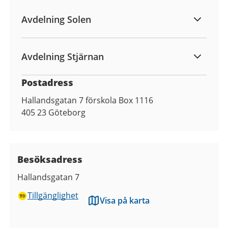
Avdelning Solen
Avdelning Stjärnan
Postadress
Hallandsgatan 7 förskola Box 1116
405 23
Göteborg
Besöksadress
Hallandsgatan 7
Tillgänglighet
Visa på karta