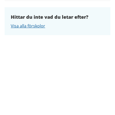
Hittar du inte vad du letar efter?
Visa alla förskolor