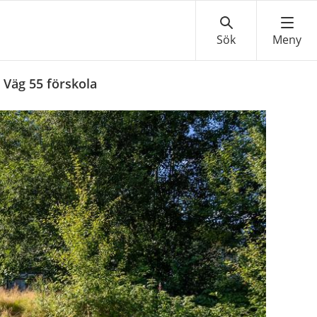
 Väg 55 förskola