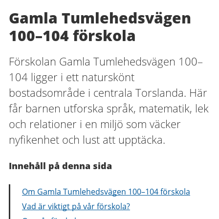
Gamla Tumlehedsvägen
100–104 förskola
Förskolan Gamla Tumlehedsvägen 100–
104 ligger i ett naturskönt
bostadsområde i centrala Torslanda. Här
får barnen utforska språk, matematik, lek
och relationer i en miljö som väcker
nyfikenhet och lust att upptäcka.
Innehåll på denna sida
Om Gamla Tumlehedsvägen 100–104 förskola
Vad är viktigt på vår förskola?