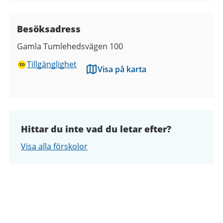
Besöksadress
Gamla Tumlehedsvägen 100
Tillgänglighet
Visa på karta
Hittar du inte vad du letar efter?
Visa alla förskolor