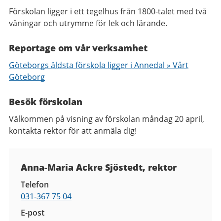
Förskolan ligger i ett tegelhus från 1800-talet med två
våningar och utrymme för lek och lärande.
Reportage om vår verksamhet
Göteborgs äldsta förskola ligger i Annedal » Vårt
Göteborg
Besök förskolan
Välkommen på visning av förskolan måndag 20 april,
kontakta rektor för att anmäla dig!
Kontaktuppgifter
Anna-Maria Ackre Sjöstedt, rektor
Telefon
031-367 75 04
E-post