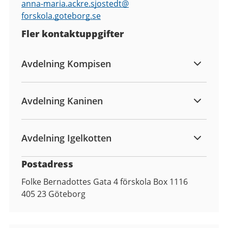
anna-maria.ackre.sjostedt@
forskola.goteborg.se
Fler kontaktuppgifter
Avdelning Kompisen
Avdelning Kaninen
Avdelning Igelkotten
Postadress
Folke Bernadottes Gata 4 förskola Box 1116
405 23
Göteborg