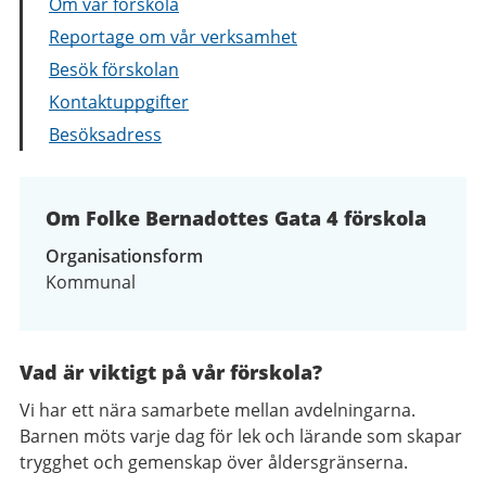
Om vår förskola
Reportage om vår verksamhet
Besök förskolan
Kontaktuppgifter
Besöksadress
Om Folke Bernadottes Gata 4 förskola
Organisationsform
Kommunal
Vad är viktigt på vår förskola?
Vi har ett nära samarbete mellan avdelningarna.
Barnen möts varje dag för lek och lärande som skapar
trygghet och gemenskap över åldersgränserna.