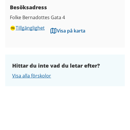
Besöksadress
Folke Bernadottes Gata 4
Tillgänglighet
Visa på karta
Hittar du inte vad du letar efter?
Visa alla förskolor