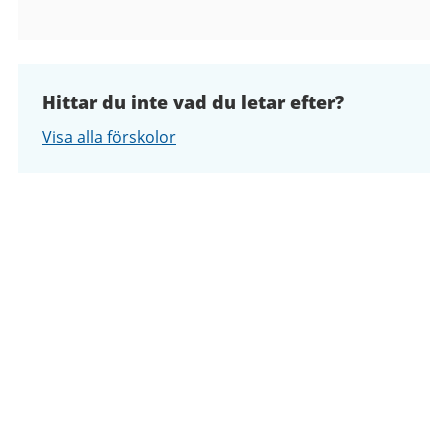
Hittar du inte vad du letar efter?
Visa alla förskolor