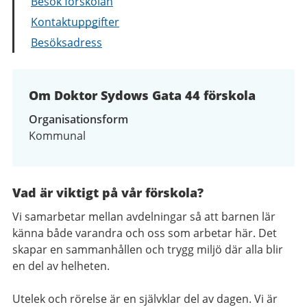
Besök förskolan
Kontaktuppgifter
Besöksadress
Om Doktor Sydows Gata 44 förskola
Organisationsform
Kommunal
Vad är viktigt på vår förskola?
Vi samarbetar mellan avdelningar så att barnen lär
känna både varandra och oss som arbetar här. Det
skapar en sammanhållen och trygg miljö där alla blir
en del av helheten.
Utelek och rörelse är en självklar del av dagen. Vi är