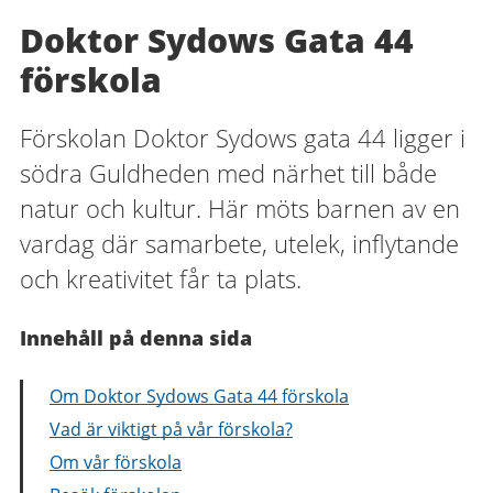
Doktor Sydows Gata 44
förskola
Förskolan Doktor Sydows gata 44 ligger i
södra Guldheden med närhet till både
natur och kultur. Här möts barnen av en
vardag där samarbete, utelek, inflytande
och kreativitet får ta plats.
Innehåll på denna sida
Om Doktor Sydows Gata 44 förskola
Vad är viktigt på vår förskola?
Om vår förskola