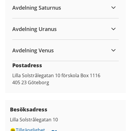
Avdelning Saturnus
Avdelning Uranus
Avdelning Venus
Postadress
Lilla Solstrålegatan 10 förskola Box 1116
405 23
Göteborg
Besöksadress
Lilla Solstrålegatan 10
Tillgänglighet