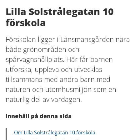
Lilla Solstrålegatan 10
förskola
Förskolan ligger i Länsmansgården nära
både grönområden och
spårvagnshållplats. Här får barnen
utforska, uppleva och utvecklas
tillsammans med andra barn med
naturen och utomhusmiljön som en
naturlig del av vardagen.
Innehåll på denna sida
Om Lilla Solstrålegatan 10 förskola