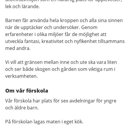
lek och lärande.
Barnen får använda hela kroppen och alla sina sinnen
när de upptäcker och undersöker. Genom
erfarenheter i olika miljöer får de möjlighet att
utveckla fantasi, kreativitet och nyfikenhet tillsammans
med andra.
Vi vill att gränsen mellan inne och ute ska vara liten
och ser både skogen och gården som viktiga rum i
verksamheten.
Om vår förskola
Vår förskola har plats för sex avdelningar för yngre
och äldre barn.
På förskolan lagas maten i eget kök.