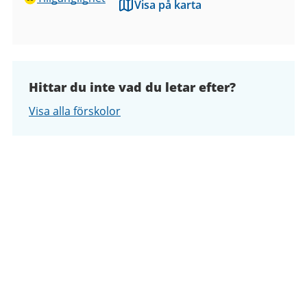
Visa på karta
Hittar du inte vad du letar efter?
Visa alla förskolor