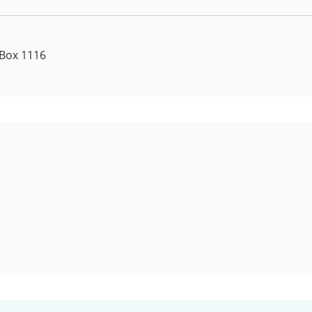
 Box 1116