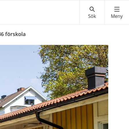
36 förskola