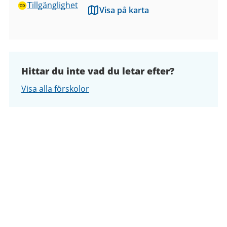
Tillgänglighet
Visa på karta
Hittar du inte vad du letar efter?
Visa alla förskolor