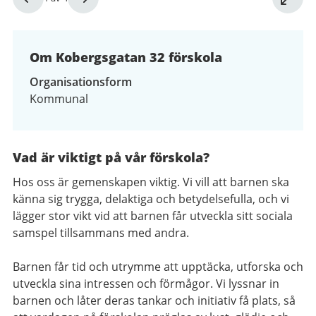
1
av
4
Om Kobergsgatan 32 förskola
Organisationsform
Kommunal
Vad är viktigt på vår förskola?
Hos oss är gemenskapen viktig. Vi vill att barnen ska
känna sig trygga, delaktiga och betydelsefulla, och vi
lägger stor vikt vid att barnen får utveckla sitt sociala
samspel tillsammans med andra.
Barnen får tid och utrymme att upptäcka, utforska och
utveckla sina intressen och förmågor. Vi lyssnar in
barnen och låter deras tankar och initiativ få plats, så