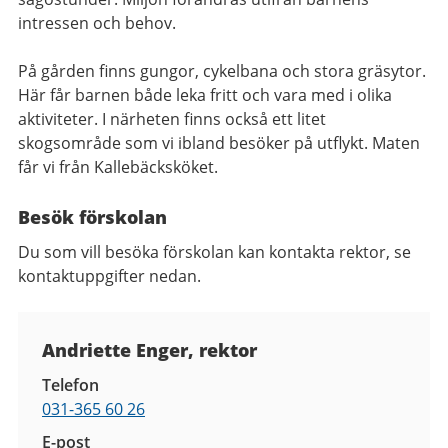
intressen och behov.
På gården finns gungor, cykelbana och stora gräsytor.
Här får barnen både leka fritt och vara med i olika
aktiviteter. I närheten finns också ett litet
skogsområde som vi ibland besöker på utflykt.
Maten
får vi från Kallebäcksköket.
Besök förskolan
Du som vill besöka förskolan kan kontakta rektor, se
kontaktuppgifter nedan.
Kontaktuppgifter
Andriette Enger, rektor
Telefon
031-365 60 26
E-post