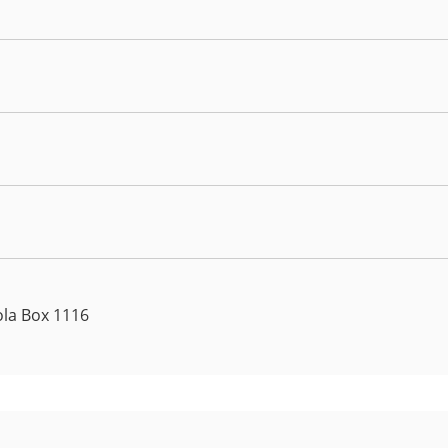
ola Box 1116