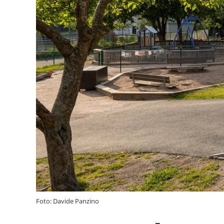
Foto: Davide Panzino