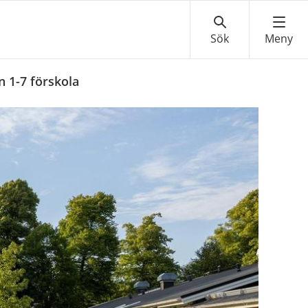
 1-7 förskola