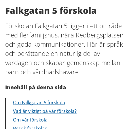
Falkgatan 5 förskola
Förskolan Falkgatan 5 ligger i ett område
med flerfamiljshus, nära Redbergsplatsen
och goda kommunikationer. Här är språk
och berättande en naturlig del av
vardagen och skapar gemenskap mellan
barn och vårdnadshavare.
Innehåll på denna sida
Om Falkgatan 5 förskola
Vad är viktigt på vår förskola?
Om vår förskola
Besök förskolan