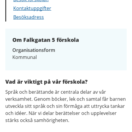
Kontaktuppgifter
Besöksadress
Om Falkgatan 5 förskola
Organisationsform
Kommunal
Vad är viktigt på vår förskola?
Språk och berättande är centrala delar av vår
verksamhet. Genom böcker, lek och samtal får barnen
utveckla sitt språk och sin förmåga att uttrycka tankar
och idéer. När vi delar berättelser och upplevelser
stärks också samhörigheten.