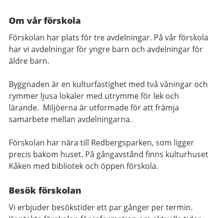
Om vår förskola
Förskolan har plats för tre avdelningar. På vår förskola
har vi avdelningar för yngre barn och avdelningar för
äldre barn.
Byggnaden är en kulturfastighet med två våningar och
rymmer ljusa lokaler med utrymme för lek och
lärande. Miljöerna är utformade för att främja
samarbete mellan avdelningarna.
Förskolan har nära till Redbergsparken, som ligger
precis bakom huset. På gångavstånd finns kulturhuset
Kåken med bibliotek och öppen förskola.
Besök förskolan
Vi erbjuder besökstider ett par gånger per termin.