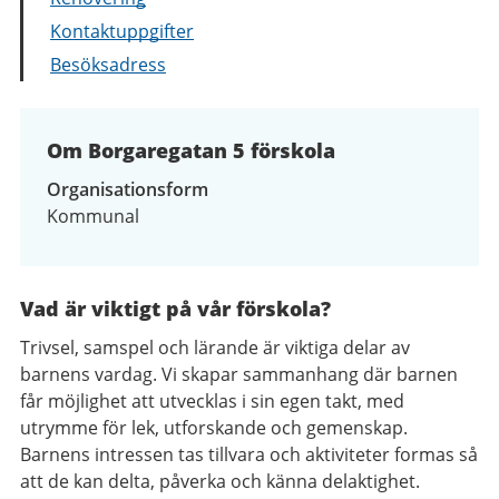
Kontaktuppgifter
Besöksadress
Om Borgaregatan 5 förskola
Organisationsform
Kommunal
Vad är viktigt på vår förskola?
Trivsel, samspel och lärande är viktiga delar av
barnens vardag. Vi skapar sammanhang där barnen
får möjlighet att utvecklas i sin egen takt, med
utrymme för lek, utforskande och gemenskap.
Barnens intressen tas tillvara och aktiviteter formas så
att de kan delta, påverka och känna delaktighet.