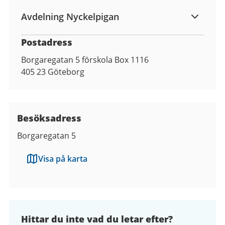
Avdelning Nyckelpigan
Postadress
Borgaregatan 5 förskola Box 1116
405 23
Göteborg
Besöksadress
Borgaregatan 5
Visa på karta
Hittar du inte vad du letar efter?