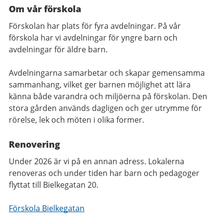
Om vår förskola
Förskolan har plats för fyra avdelningar. På vår
förskola har vi avdelningar för yngre barn och
avdelningar för äldre barn.
Avdelningarna samarbetar och skapar gemensamma
sammanhang, vilket ger barnen möjlighet att lära
känna både varandra och miljöerna på förskolan. Den
stora gården används dagligen och ger utrymme för
rörelse, lek och möten i olika former.
Renovering
Under 2026 är vi på en annan adress. Lokalerna
renoveras och under tiden har barn och pedagoger
flyttat till Bielkegatan 20.
Förskola Bielkegatan