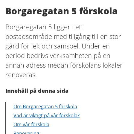
Borgaregatan 5 förskola
Borgaregatan 5 ligger i ett
bostadsområde med tillgång till en stor
gård för lek och samspel. Under en
period bedrivs verksamheten på en
annan adress medan förskolans lokaler
renoveras.
Innehåll på denna sida
Om Borgaregatan 5 förskola
Vad är viktigt på vår förskola?
Om vår förskola
Renovering