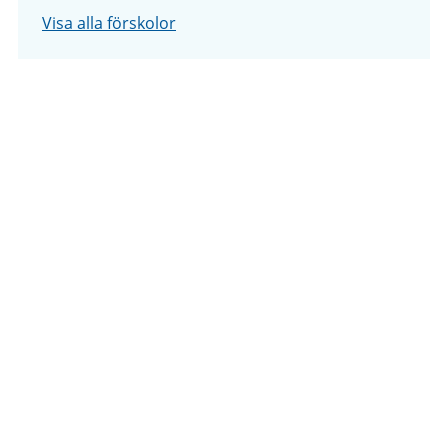
Visa alla förskolor