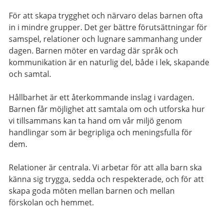
För att skapa trygghet och närvaro delas barnen ofta
in i mindre grupper. Det ger bättre förutsättningar för
samspel, relationer och lugnare sammanhang under
dagen. Barnen möter en vardag där språk och
kommunikation är en naturlig del, både i lek, skapande
och samtal.
Hållbarhet är ett återkommande inslag i vardagen.
Barnen får möjlighet att samtala om och utforska hur
vi tillsammans kan ta hand om vår miljö genom
handlingar som är begripliga och meningsfulla för
dem.
Relationer är centrala. Vi arbetar för att alla barn ska
känna sig trygga, sedda och respekterade, och för att
skapa goda möten mellan barnen och mellan
förskolan och hemmet.