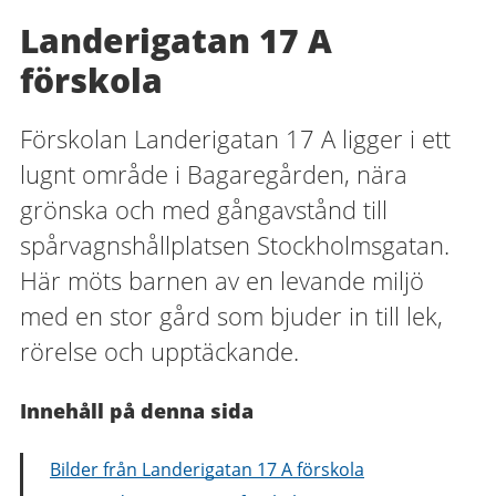
Landerigatan 17 A
förskola
Förskolan Landerigatan 17 A ligger i ett
lugnt område i Bagaregården, nära
grönska och med gångavstånd till
spårvagnshållplatsen Stockholmsgatan.
Här möts barnen av en levande miljö
med en stor gård som bjuder in till lek,
rörelse och upptäckande.
Innehåll på denna sida
Bilder från Landerigatan 17 A förskola