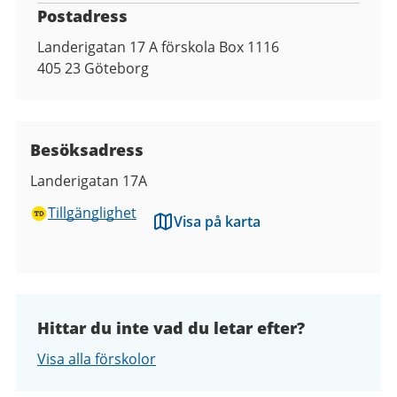
Postadress
Landerigatan 17 A förskola Box 1116
405 23
Göteborg
Besöksadress
Landerigatan 17A
Tillgänglighet
Visa på karta
Hittar du inte vad du letar efter?
Visa alla förskolor