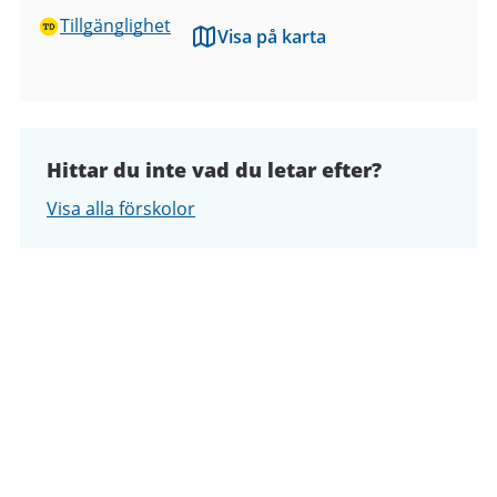
Tillgänglighet
Visa på karta
Hittar du inte vad du letar efter?
Visa alla förskolor