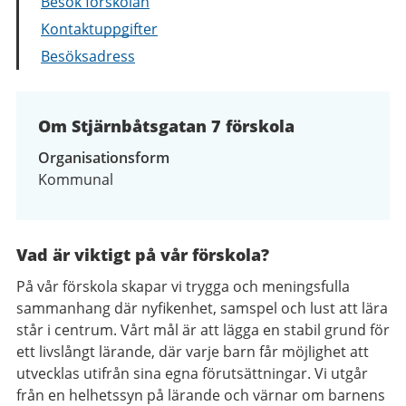
Besök förskolan
Kontaktuppgifter
Besöksadress
Om Stjärnbåtsgatan 7 förskola
Organisationsform
Kommunal
Vad är viktigt på vår förskola?
På vår förskola skapar vi trygga och meningsfulla
sammanhang där nyfikenhet, samspel och lust att lära
står i centrum. Vårt mål är att lägga en stabil grund för
ett livslångt lärande, där varje barn får möjlighet att
utvecklas utifrån sina egna förutsättningar. Vi utgår
från en helhetssyn på lärande och värnar om barnens