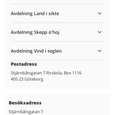
Avdelning Land i sikte
Avdelning Skepp o'hoj
Avdelning Vind i seglen
Postadress
Stjärnbåtsgatan 7 förskola, Box 1116
405 23
Göteborg
Besöksadress
Stjärnbåtsgatan 7