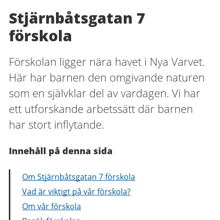
Stjärnbåtsgatan 7
förskola
Förskolan ligger nära havet i Nya Varvet.
Här har barnen den omgivande naturen
som en självklar del av vardagen. Vi har
ett utforskande arbetssätt där barnen
har stort inflytande.
Innehåll på denna sida
Om Stjärnbåtsgatan 7 förskola
Vad är viktigt på vår förskola?
Om vår förskola