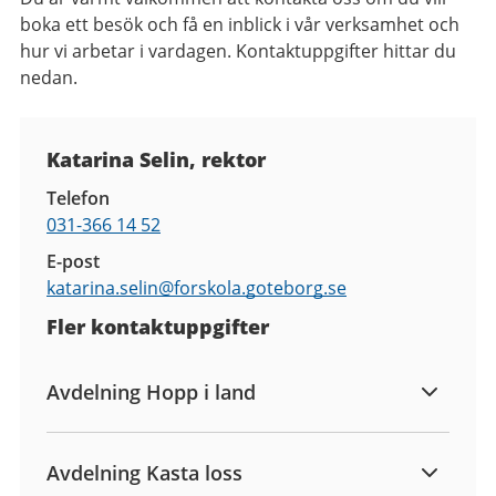
boka ett besök och få en inblick i vår verksamhet och
hur vi arbetar i vardagen. Kontaktuppgifter hittar du
nedan.
Kontaktuppgifter
Katarina Selin, rektor
Telefon
031-366 14 52
E-post
katarina.selin@
forskola.goteborg.se
Fler kontaktuppgifter
Avdelning Hopp i land
Avdelning Kasta loss