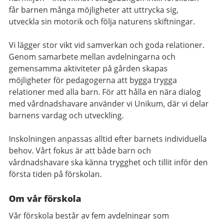
får barnen många möjligheter att uttrycka sig,
utveckla sin motorik och följa naturens skiftningar.
Vi lägger stor vikt vid samverkan och goda relationer.
Genom samarbete mellan avdelningarna och
gemensamma aktiviteter på gården skapas
möjligheter för pedagogerna att bygga trygga
relationer med alla barn. För att hålla en nära dialog
med vårdnadshavare använder vi Unikum, där vi delar
barnens vardag och utveckling.
Inskolningen anpassas alltid efter barnets individuella
behov. Vårt fokus är att både barn och
vårdnadshavare ska känna trygghet och tillit inför den
första tiden på förskolan.
Om vår förskola
Vår förskola består av fem avdelningar som