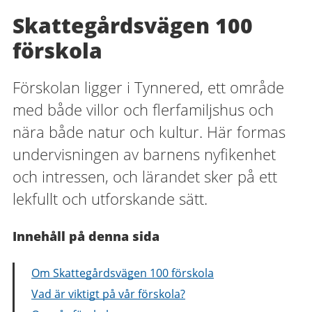
Skattegårdsvägen 100
förskola
Förskolan ligger i Tynnered, ett område
med både villor och flerfamiljshus och
nära både natur och kultur. Här formas
undervisningen av barnens nyfikenhet
och intressen, och lärandet sker på ett
lekfullt och utforskande sätt.
Innehåll på denna sida
Om Skattegårdsvägen 100 förskola
Vad är viktigt på vår förskola?