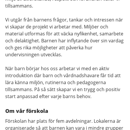
tillsammans.
Vi utgår från barnens frågor, tankar och intressen när
vi skapar de projekt vi arbetar med. Miljöer och
material utformas för att väcka nyfikenhet, samarbete
och delaktighet. Barnen har inflytande över sin vardag
och ges rika möjligheter att påverka hur
undervisningen utvecklas.
När barn börjar hos oss arbetar vi med en aktiv
introduktion där barn och vårdnadshavare får tid att
lära känna miljön, rutinerna och pedagogerna
tillsammans. På så sätt skapar vi en trygg och positiv
start anpassad efter varje barns behov.
Om vår förskola
Förskolan har plats för fem avdelningar. Lokalerna är
organiserade så att barnen kan vara i mindre grupper