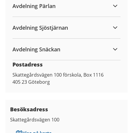
Avdelning Pärlan
Avdelning Sjöstjärnan
Avdelning Snäckan
Postadress
Skattegårdsvägen 100 förskola, Box 1116
405 23
Göteborg
Besöksadress
Skattegårdsvägen 100