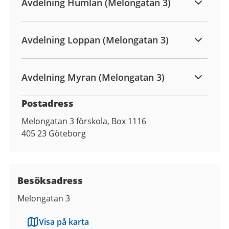
Avdelning Humlan (Melongatan 3)
Avdelning Loppan (Melongatan 3)
Avdelning Myran (Melongatan 3)
Postadress
Melongatan 3 förskola, Box 1116
405 23
Göteborg
Besöksadress
Melongatan 3
Visa på karta