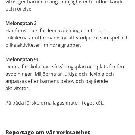
vilket ger barnen många möjligheter till utforskande
och rörelse.
Melongatan 3
Här finns plats för fem avdelningar i ett plan.
Lokalerna är utformade för att stödja lek, samspel och
olika aktiviteter i mindre grupper.
Melongatan 90
Denna förskola har två våningsplan och plats för fem
avdelningar. Miljöerna är luftiga och flexibla och
anpassas efter barnens behov och pågående
aktiviteter.
På båda förskolorna lagas maten i eget kök.
Reportage om vår verksamhet