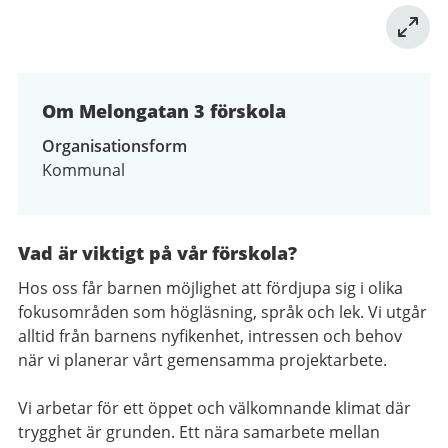
Om Melongatan 3 förskola
Organisationsform
Kommunal
Vad är viktigt på vår förskola?
Hos oss får barnen möjlighet att fördjupa sig i olika
fokusområden som högläsning, språk och lek. Vi utgår
alltid från barnens nyfikenhet, intressen och behov
när vi planerar vårt gemensamma projektarbete.
Vi arbetar för ett öppet och välkomnande klimat där
trygghet är grunden. Ett nära samarbete mellan