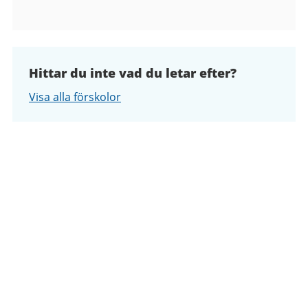
Hittar du inte vad du letar efter?
Visa alla förskolor