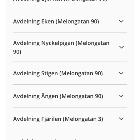
Avdelning Eken (Melongatan 90)
Avdelning Nyckelpigan (Melongatan
90)
Avdelning Stigen (Melongatan 90)
Avdelning Ängen (Melongatan 90)
Avdelning Fjärilen (Melongatan 3)