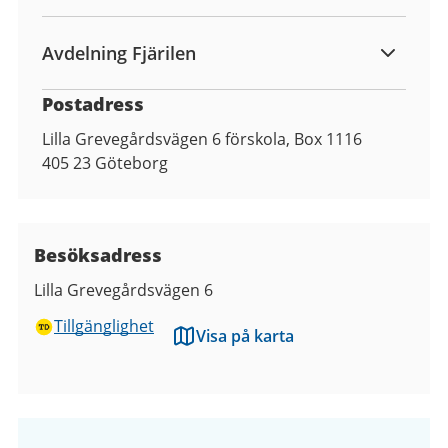
Avdelning Fjärilen
Postadress
Lilla Grevegårdsvägen 6 förskola, Box 1116
405 23
Göteborg
Besöksadress
Lilla Grevegårdsvägen 6
Tillgänglighet
Visa på karta