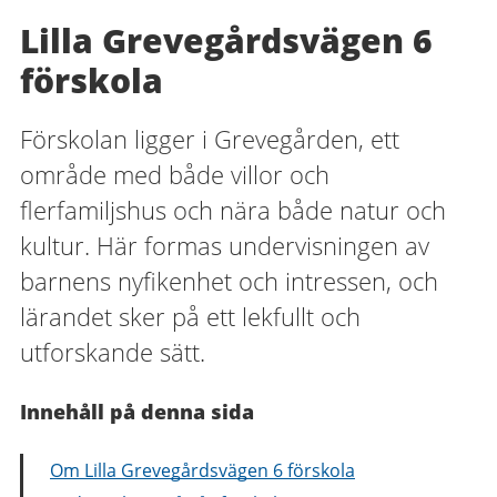
Lilla Grevegårdsvägen 6
förskola
Förskolan ligger i Grevegården, ett
område med både villor och
flerfamiljshus och nära både natur och
kultur. Här formas undervisningen av
barnens nyfikenhet och intressen, och
lärandet sker på ett lekfullt och
utforskande sätt.
Innehåll på denna sida
Om Lilla Grevegårdsvägen 6 förskola