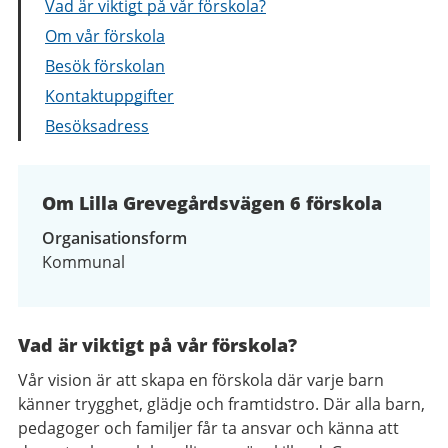
Vad är viktigt på vår förskola?
Om vår förskola
Besök förskolan
Kontaktuppgifter
Besöksadress
Om Lilla Grevegårdsvägen 6 förskola
Organisationsform
Kommunal
Vad är viktigt på vår förskola?
Vår vision är att skapa en förskola där varje barn
känner trygghet, glädje och framtidstro. Där alla barn,
pedagoger och familjer får ta ansvar och känna att