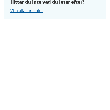
Hittar du inte vad du letar efter?
Visa alla förskolor