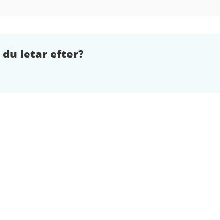
 du letar efter?