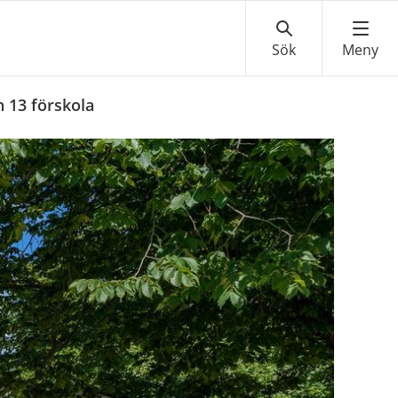
 13 förskola