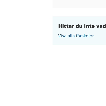
Hittar du inte vad
Visa alla förskolor