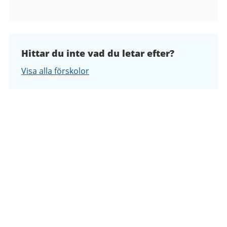
Hittar du inte vad du letar efter?
Visa alla förskolor