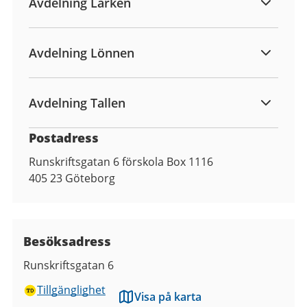
Avdelning Lärken
Avdelning Lönnen
Avdelning Tallen
Postadress
Runskriftsgatan 6 förskola Box 1116
405 23
Göteborg
Besöksadress
Runskriftsgatan 6
Tillgänglighet
Visa på karta