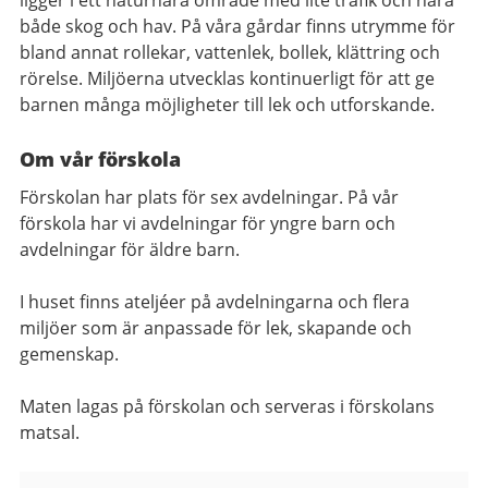
både skog och hav. På våra gårdar finns utrymme för
bland annat rollekar, vattenlek, bollek, klättring och
rörelse. Miljöerna utvecklas kontinuerligt för att ge
barnen många möjligheter till lek och utforskande.
Om vår förskola
Förskolan har plats för sex avdelningar. På vår
förskola har vi avdelningar för yngre barn och
avdelningar för äldre barn.
I huset finns ateljéer på avdelningarna och flera
miljöer som är anpassade för lek, skapande och
gemenskap.
Maten lagas på förskolan och serveras i förskolans
matsal.