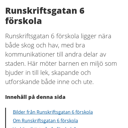
Runskriftsgatan 6
förskola
Runskriftsgatan 6 förskola ligger nära
både skog och hav, med bra
kommunikationer till andra delar av
staden. Här möter barnen en miljö som
bjuder in till lek, skapande och
utforskande både inne och ute.
Innehåll på denna sida
Bilder från Runskriftsgatan 6 förskola
Om Runskriftsgatan 6 förskola