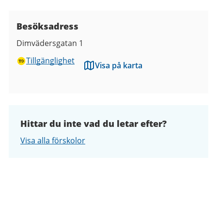
Besöksadress
Dimvädersgatan 1
Tillgänglighet
Visa på karta
Hittar du inte vad du letar efter?
Visa alla förskolor