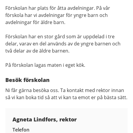
Förskolan har plats för åtta avdelningar.
På vår
förskola har vi avdelningar för yngre barn och
avdelningar för äldre barn.
Förskolan har en stor gård som är uppdelad i tre
delar, varav en del används av de yngre barnen och
två delar av de äldre barnen.
På förskolan lagas maten i eget kök.
Besök förskolan
Ni får gärna besöka oss. Ta kontakt med rektor innan
så vi kan boka tid så att vi kan ta emot er på bästa sätt.
Kontaktuppgifter
Agneta Lindfors, rektor
Telefon