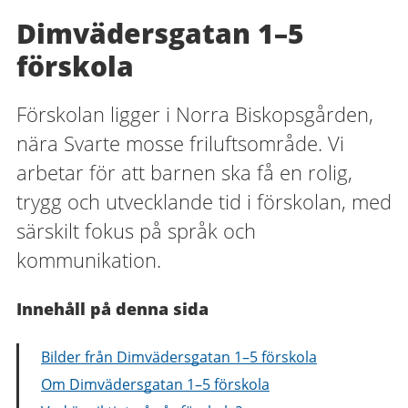
Dimvädersgatan 1–5
förskola
Förskolan ligger i Norra Biskopsgården,
nära Svarte mosse friluftsområde. Vi
arbetar för att barnen ska få en rolig,
trygg och utvecklande tid i förskolan, med
särskilt fokus på språk och
kommunikation.
Innehåll på denna sida
Bilder från Dimvädersgatan 1–5 förskola
Om Dimvädersgatan 1–5 förskola