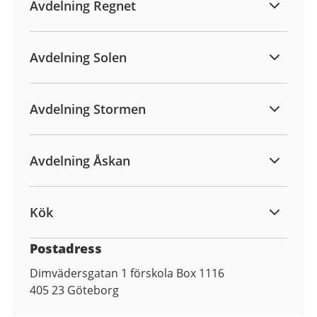
Avdelning Regnet
Avdelning Solen
Avdelning Stormen
Avdelning Åskan
Kök
Postadress
Dimvädersgatan 1 förskola Box 1116
405 23
Göteborg