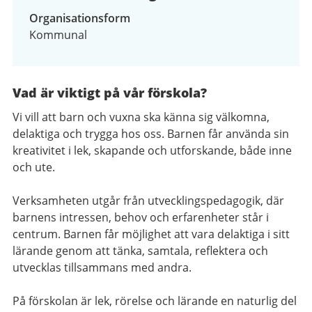
Organisationsform
Kommunal
Vad är viktigt på vår förskola?
Vi vill att barn och vuxna ska känna sig välkomna,
delaktiga och trygga hos oss. Barnen får använda sin
kreativitet i lek, skapande och utforskande, både inne
och ute.
Verksamheten utgår från utvecklingspedagogik, där
barnens intressen, behov och erfarenheter står i
centrum. Barnen får möjlighet att vara delaktiga i sitt
lärande genom att tänka, samtala, reflektera och
utvecklas tillsammans med andra.
På förskolan är lek, rörelse och lärande en naturlig del