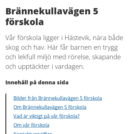
Brännekullavägen 5
förskola
Vår förskola ligger i Hästevik, nära både
skog och hav. Här får barnen en trygg
och lekfull miljö med rörelse, skapande
och upptäckter i vardagen.
Innehåll på denna sida
Bilder från Brännekullavägen 5 förskola
Om Brännekullavägen 5 förskola
Vad är viktigt på vår förskola?
Om vår förskola
Kontaktuppgifter