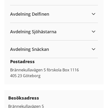
Avdelning Delfinen
Avdelning Sjöhästarna
Avdelning Snäckan
Postadress
Brännekullavägen 5 förskola Box 1116
405 23
Göteborg
Besöksadress
Brännekullavägen 5