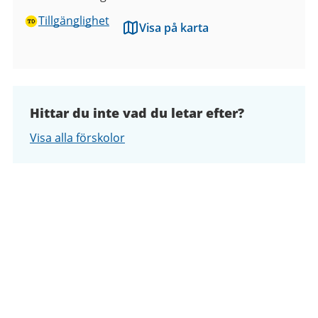
Tillgänglighet
Visa på karta
Hittar du inte vad du letar efter?
Visa alla förskolor