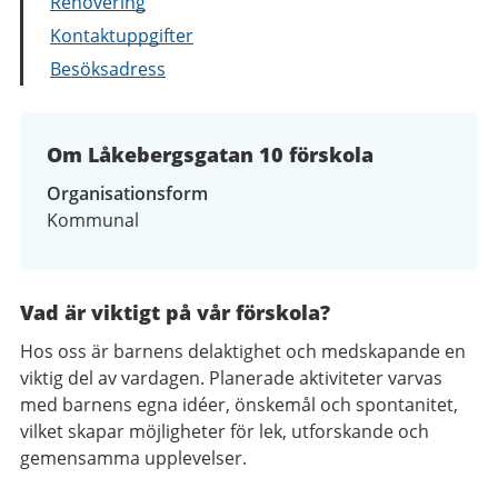
Renovering
Kontaktuppgifter
Besöksadress
Om Låkebergsgatan 10 förskola
Organisationsform
Kommunal
Vad är viktigt på vår förskola?
Hos oss är barnens delaktighet och medskapande en
viktig del av vardagen. Planerade aktiviteter varvas
med barnens egna idéer, önskemål och spontanitet,
vilket skapar möjligheter för lek, utforskande och
gemensamma upplevelser.