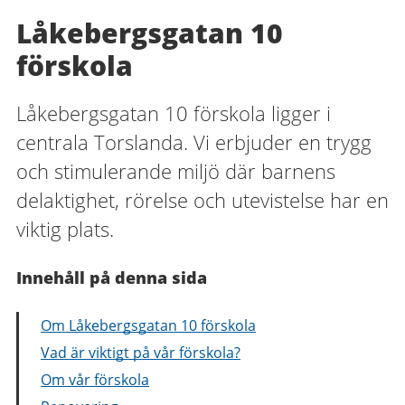
Låkebergsgatan 10
förskola
Låkebergsgatan 10 förskola ligger i
centrala Torslanda. Vi erbjuder en trygg
och stimulerande miljö där barnens
delaktighet, rörelse och utevistelse har en
viktig plats.
Innehåll på denna sida
Om Låkebergsgatan 10 förskola
Vad är viktigt på vår förskola?
Om vår förskola