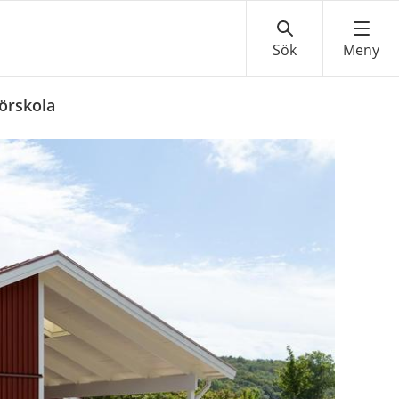
förskola