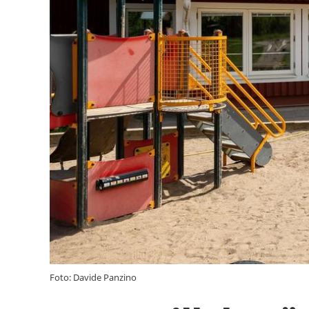
Foto: Davide Panzino