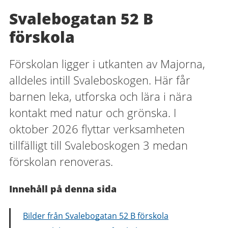
Svalebogatan 52 B
förskola
Förskolan ligger i utkanten av Majorna,
alldeles intill Svaleboskogen. Här får
barnen leka, utforska och lära i nära
kontakt med natur och grönska. I
oktober 2026 flyttar verksamheten
tillfälligt till Svaleboskogen 3 medan
förskolan renoveras.
Innehåll på denna sida
Bilder från Svalebogatan 52 B förskola