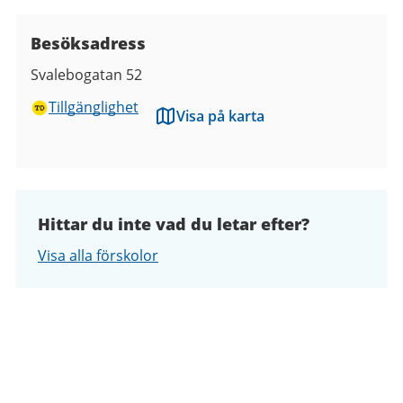
Besöksadress
Svalebogatan 52
Tillgänglighet
Visa på karta
Hittar du inte vad du letar efter?
Visa alla förskolor