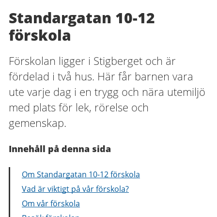
Standargatan 10-12
förskola
Förskolan ligger i Stigberget och är
fördelad i två hus. Här får barnen vara
ute varje dag i en trygg och nära utemiljö
med plats för lek, rörelse och
gemenskap.
Innehåll på denna sida
Om Standargatan 10-12 förskola
Vad är viktigt på vår förskola?
Om vår förskola