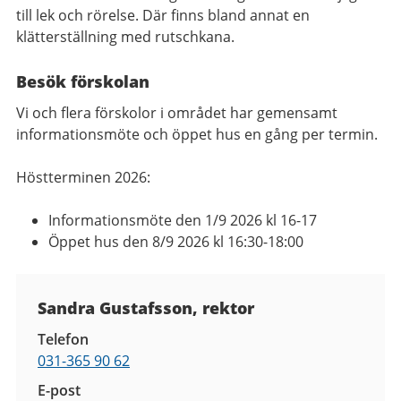
till lek och rörelse. Där finns bland annat en
klätterställning med rutschkana.
Besök förskolan
Vi och flera förskolor i området har gemensamt
informationsmöte och öppet hus en gång per termin.
Höstterminen 2026:
Informationsmöte den 1/9 2026 kl 16-17
Öppet hus den 8/9 2026 kl 16:30-18:00
Kontaktuppgifter
Sandra Gustafsson, rektor
Telefon
031-365 90 62
E-post