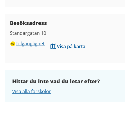
Besöksadress
Standargatan 10
Tillgänglighet
Visa på karta
Hittar du inte vad du letar efter?
Visa alla förskolor