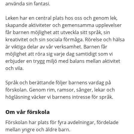
använda sin fantasi.
Leken har en central plats hos oss och genom lek,
skapande aktiviteter och gemensamma upplevelser
får barnen möjlighet att utveckla sitt språk, sin
kreativitet och sin sociala förmåga. Rörelse och hälsa
är viktiga delar av vår verksamhet. Barnen får
möjlighet att röra sig varje dag samtidigt som vi
erbjuder en trygg miljö med balans mellan aktivitet
och vila.
Språk och berättande följer barnens vardag på
förskolan. Genom rim, ramsor, sånger, lekar och
högläsning väcker vi barnens intresse för språk.
Om vår förskola
Förskolan har plats för fyra avdelningar, fördelade
mellan yngre och äldre barn.