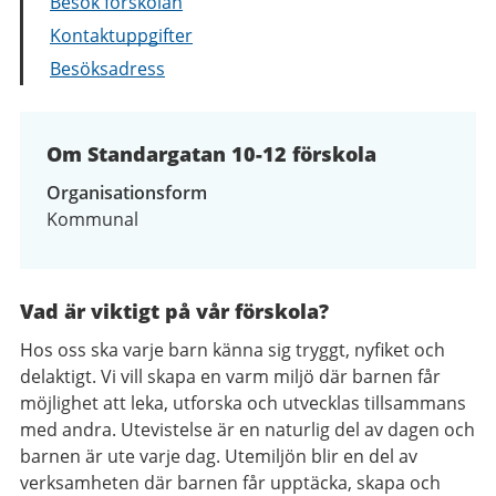
Besök förskolan
Kontaktuppgifter
Besöksadress
Om Standargatan 10-12 förskola
Organisationsform
Kommunal
Vad är viktigt på vår förskola?
Hos oss ska varje barn känna sig tryggt, nyfiket och
delaktigt. Vi vill skapa en varm miljö där barnen får
möjlighet att leka, utforska och utvecklas tillsammans
med andra. Utevistelse är en naturlig del av dagen och
barnen är ute varje dag. Utemiljön blir en del av
verksamheten där barnen får upptäcka, skapa och