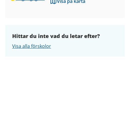
Visa på karta
Hittar du inte vad du letar efter?
Visa alla förskolor