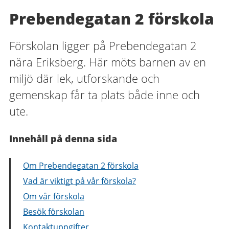
Prebendegatan 2 förskola
Förskolan ligger på Prebendegatan 2
nära Eriksberg. Här möts barnen av en
miljö där lek, utforskande och
gemenskap får ta plats både inne och
ute.
Innehåll på denna sida
Om Prebendegatan 2 förskola
Vad är viktigt på vår förskola?
Om vår förskola
Besök förskolan
Kontaktuppgifter