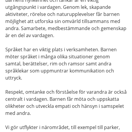
utgångspunkt i vardagen. Genom lek, skapande
aktiviteter, rörelse och naturupplevelser får barnen
möjlighet att utforska sin omvärld tillsammans med
andra. Samarbete, medbestämmande och gemenskap
är en del av vardagen.
Språket har en viktig plats i verksamheten. Barnen
möter språket i många olika situationer genom
samtal, berättelser, rim och ramsor samt andra
språklekar som uppmuntrar kommunikation och
uttryck.
Respekt, omtanke och förståelse för varandra är också
centralt i vardagen. Barnen får möta och uppskatta
olikheter och utveckla empati och hänsyn i samspelet
med andra.
Vi gör utflykter i närområdet, till exempel till parker,