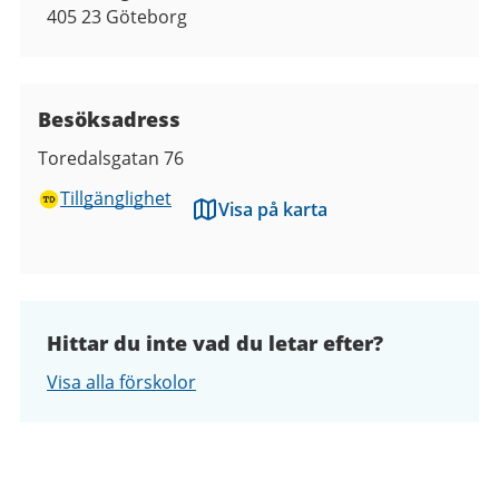
405 23
Göteborg
Besöksadress
Toredalsgatan 76
Tillgänglighet
Visa på karta
Hittar du inte vad du letar efter?
Visa alla förskolor