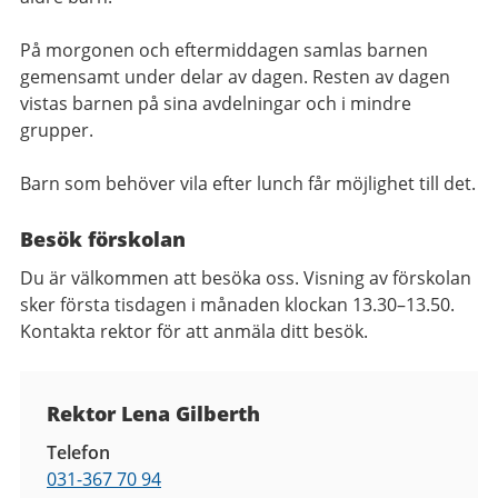
På morgonen och eftermiddagen samlas barnen
gemensamt under delar av dagen. Resten av dagen
vistas barnen på sina avdelningar och i mindre
grupper.
Barn som behöver vila efter lunch får möjlighet till det.
Besök förskolan
Du är välkommen att besöka oss. Visning av förskolan
sker första tisdagen i månaden klockan 13.30–13.50.
Kontakta rektor för att anmäla ditt besök.
Kontaktuppgifter
Rektor Lena Gilberth
Telefon
031-367 70 94