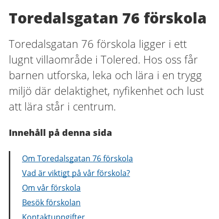
Toredalsgatan 76 förskola
Toredalsgatan 76 förskola ligger i ett
lugnt villaområde i Tolered. Hos oss får
barnen utforska, leka och lära i en trygg
miljö där delaktighet, nyfikenhet och lust
att lära står i centrum.
Innehåll på denna sida
Om Toredalsgatan 76 förskola
Vad är viktigt på vår förskola?
Om vår förskola
Besök förskolan
Kontaktuppgifter