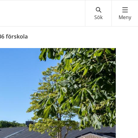
6 förskola