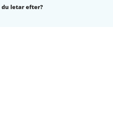
 du letar efter?