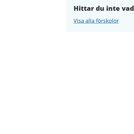
Hittar du inte vad
Visa alla förskolor