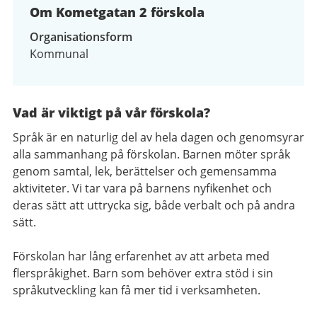
Om Kometgatan 2 förskola
Organisationsform
Kommunal
Vad är viktigt på vår förskola?
Språk är en naturlig del av hela dagen och genomsyrar
alla sammanhang på förskolan. Barnen möter språk
genom samtal, lek, berättelser och gemensamma
aktiviteter. Vi tar vara på barnens nyfikenhet och
deras sätt att uttrycka sig, både verbalt och på andra
sätt.
Förskolan har lång erfarenhet av att arbeta med
flerspråkighet. Barn som behöver extra stöd i sin
språkutveckling kan få mer tid i verksamheten.