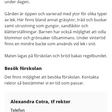
under dagen.
Gården är öppen och varierad med ytor för olika typer
av lek. Här finns bland annat gräsytor, träd och buskar
samt utrustning som gungor, sandlådor och
klätterställningar. Barnen har också möjlighet att odla
blommor och grönsaker tillsammans. Under vintertid
finns en mindre backe som används vid lek i snö.
Maten lagas på förskolan och bröd bakas regelbundet.
Besök förskolan
Det finns möjlighet att besöka förskolan. Kontakta
rektor så bestämmer vi en tid som passar.
Kontaktuppgifter
Alexandra Cotra, tf rektor
Telefon