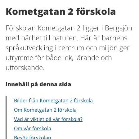
Kometgatan 2 förskola
Förskolan Kometgatan 2 ligger i Bergsjön
med närhet till naturen. Här är barnens
språkutveckling i centrum och miljön ger
utrymme för både lek, lärande och
utforskande.
Innehåll på denna sida
Bilder från Kometgatan 2 förskola
Om Kometgatan 2 förskola
Vad är viktigt på vår förskola?
Om vår förskola
Besök förskolan