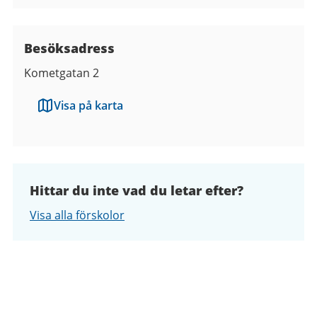
Besöksadress
Kometgatan 2
Visa på karta
Hittar du inte vad du letar efter?
Visa alla förskolor