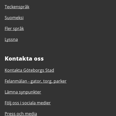
Teckenspråk
Suomeksi
Fler språk
Lyssna
Kontakta oss
Kontakta Göteborgs Stad
Felanmälan - gator, torg, parker
Lämna synpunkter
Följ oss i sociala medier
Press och media