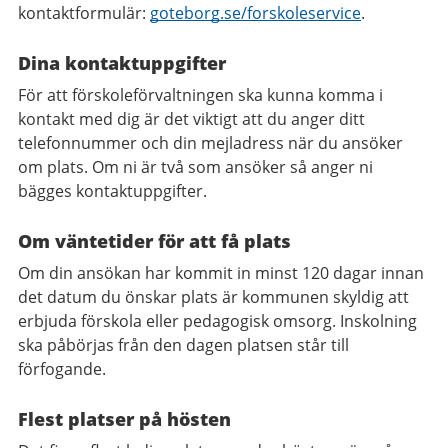
kontaktformulär:
goteborg.se/forskoleservice
.
Dina kontaktuppgifter
För att förskoleförvaltningen ska kunna komma i
kontakt med dig är det viktigt att du anger ditt
telefonnummer och din mejladress när du ansöker
om plats. Om ni är två som ansöker så anger ni
bägges kontaktuppgifter.
Om väntetider för att få plats
Om din ansökan har kommit in minst 120 dagar innan
det datum du önskar plats är kommunen skyldig att
erbjuda förskola eller pedagogisk omsorg. Inskolning
ska påbörjas från den dagen platsen står till
förfogande.
Flest platser på hösten