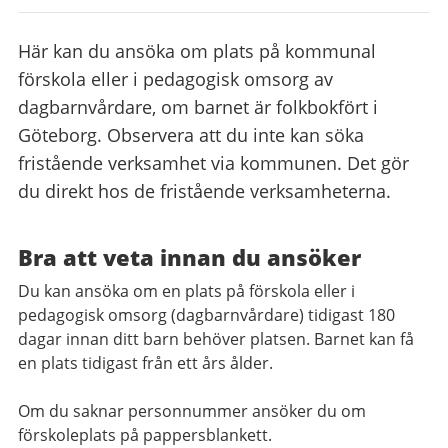
Här kan du ansöka om plats på kommunal
förskola eller i pedagogisk omsorg av
dagbarnvårdare, om barnet är folkbokfört i
Göteborg. Observera att du inte kan söka
fristående verksamhet via kommunen. Det gör
du direkt hos de fristående verksamheterna.
Bra att veta innan du ansöker
Du kan ansöka om en plats på förskola eller i
pedagogisk omsorg (dagbarnvårdare) tidigast 180
dagar innan ditt barn behöver platsen. Barnet kan få
en plats tidigast från ett års ålder.
Om du saknar personnummer ansöker du om
förskoleplats på pappersblankett.