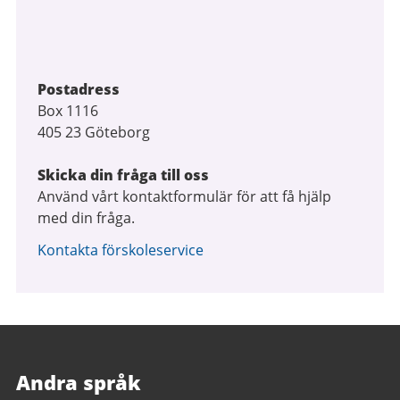
Postadress
Box 1116
405 23 Göteborg
Skicka din fråga till oss
Använd vårt kontaktformulär för att få hjälp
med din fråga.
Kontakta förskoleservice
Andra språk