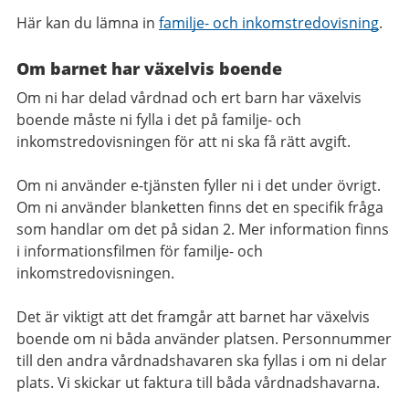
Här kan du lämna in
familje- och inkomstredovisning
.
Om barnet har växelvis boende
Om ni har delad vårdnad och ert barn har växelvis
boende måste ni fylla i det på familje- och
inkomstredovisningen för att ni ska få rätt avgift.
Om ni använder e-tjänsten fyller ni i det under övrigt.
Om ni använder blanketten finns det en specifik fråga
som handlar om det på sidan 2. Mer information finns
i informationsfilmen för familje- och
inkomstredovisningen.
Det är viktigt att det framgår att barnet har växelvis
boende om ni båda använder platsen. Personnummer
till den andra vårdnadshavaren ska fyllas i om ni delar
plats. Vi skickar ut faktura till båda vårdnadshavarna.