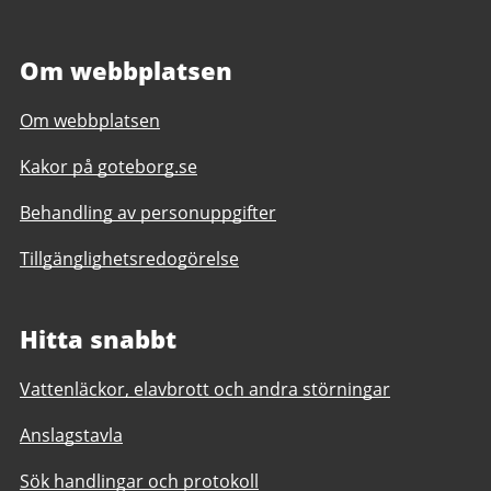
Om webbplatsen
Om webbplatsen
Kakor på goteborg.se
Behandling av personuppgifter
Tillgänglighetsredogörelse
Hitta snabbt
Vattenläckor, elavbrott och andra störningar
Anslagstavla
Sök handlingar och protokoll