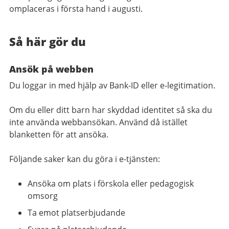
omplaceras i första hand i augusti.
Så här gör du
Ansök på webben
Du loggar in med hjälp av Bank-ID eller e-legitimation.
Om du eller ditt barn har skyddad identitet så ska du
inte använda webbansökan. Använd då istället
blanketten för att ansöka.
Följande saker kan du göra i e-tjänsten:
Ansöka om plats i förskola eller pedagogisk
omsorg
Ta emot platserbjudande