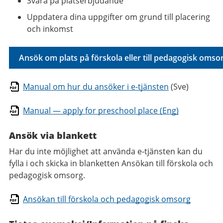
Svara på platserbjudande
Uppdatera dina uppgifter om grund till placering
och inkomst
Ansök om plats på förskola eller till pedagogisk omso
Manual om hur du ansöker i e-tjänsten
(Sve)
Manual — apply for preschool place (Eng)
Ansök via blankett
Har du inte möjlighet att använda e-tjänsten kan du
fylla i och skicka in blanketten Ansökan till förskola och
pedagogisk omsorg.
Ansökan till förskola och pedagogisk omsorg