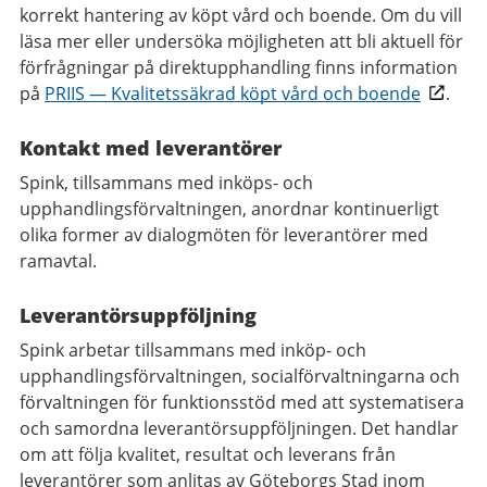
korrekt hantering av köpt vård och boende. Om du vill
läsa mer eller undersöka möjligheten att bli aktuell för
förfrågningar på direktupphandling finns information
på
PRIIS — Kvalitetssäkrad köpt vård och boende
.
Kontakt med leverantörer
Spink, tillsammans med inköps- och
upphandlingsförvaltningen, anordnar kontinuerligt
olika former av dialogmöten för leverantörer med
ramavtal.
Leverantörsuppföljning
Spink arbetar tillsammans med inköp- och
upphandlingsförvaltningen, socialförvaltningarna och
förvaltningen för funktionsstöd med att systematisera
och samordna leverantörsuppföljningen. Det handlar
om att följa kvalitet, resultat och leverans från
leverantörer som anlitas av Göteborgs Stad inom