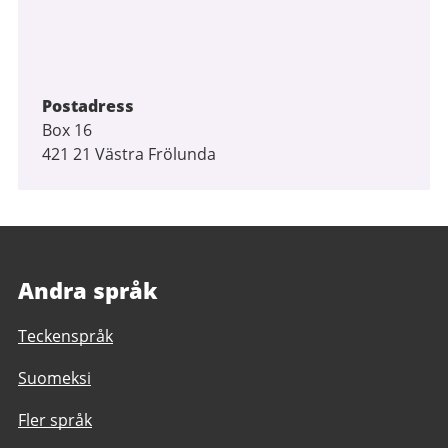
Postadress
Box 16
421 21 Västra Frölunda
Andra språk
Teckenspråk
Suomeksi
Fler språk