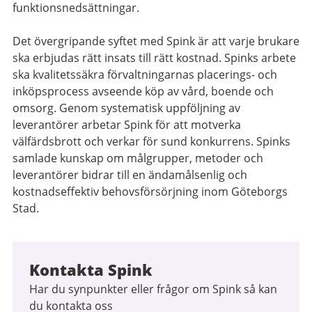
funktionsnedsättningar.
Det övergripande syftet med Spink är att varje brukare
ska erbjudas rätt insats till rätt kostnad. Spinks arbete
ska kvalitetssäkra förvaltningarnas placerings- och
inköpsprocess avseende köp av vård, boende och
omsorg. Genom systematisk uppföljning av
leverantörer arbetar Spink för att motverka
välfärdsbrott och verkar för sund konkurrens. Spinks
samlade kunskap om målgrupper, metoder och
leverantörer bidrar till en ändamålsenlig och
kostnadseffektiv behovsförsörjning inom Göteborgs
Stad.
Kontakta Spink
Har du synpunkter eller frågor om Spink så kan
du kontakta oss