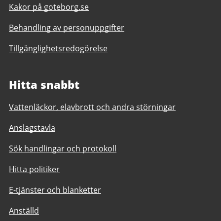
Kakor på goteborg.se
Behandling av personuppgifter
Tillgänglighetsredogörelse
Hitta snabbt
Vattenläckor, elavbrott och andra störningar
Anslagstavla
Sök handlingar och protokoll
Hitta politiker
E-tjänster och blanketter
Anställd