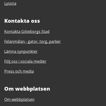
Lyssna
Kontakta oss
Kontakta Göteborgs Stad
Felanmälan - gator, torg, parker
Lämna synpunkter
Följ oss i sociala medier
Press och media
Om webbplatsen
Om webbplatsen