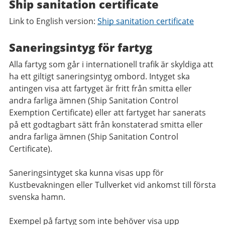
Ship sanitation certificate
Link to English version:
Ship sanitation certificate
Saneringsintyg för fartyg
Alla fartyg som går i internationell trafik är skyldiga att
ha ett giltigt saneringsintyg ombord. Intyget ska
antingen visa att fartyget är fritt från smitta eller
andra farliga ämnen (Ship Sanitation Control
Exemption Certificate) eller att fartyget har sanerats
på ett godtagbart sätt från konstaterad smitta eller
andra farliga ämnen (Ship Sanitation Control
Certificate).
Saneringsintyget ska kunna visas upp för
Kustbevakningen eller Tullverket vid ankomst till första
svenska hamn.
Exempel på fartyg som inte behöver visa upp