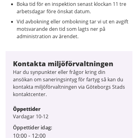
Boka tid för en inspektion senast klockan 11 tre
arbetsdagar före önskat datum.
Vid avbokning eller ombokning tar vi ut en avgift
motsvarande den tid som lagts ner på
administration av ärendet.
Kontakta miljöförvaltningen
Har du synpunkter eller frågor kring din
ansökan om saneringsintyg för fartyg så kan du
kontakta miljöförvaltningen via Göteborgs Stads
kontaktcenter.
Öppettider
Vardagar 10-12
Öppettider idag
10:00
-
12:00