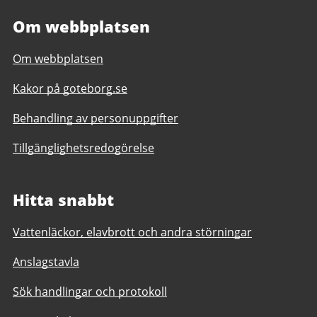
Om webbplatsen
Om webbplatsen
Kakor på goteborg.se
Behandling av personuppgifter
Tillgänglighetsredogörelse
Hitta snabbt
Vattenläckor, elavbrott och andra störningar
Anslagstavla
Sök handlingar och protokoll