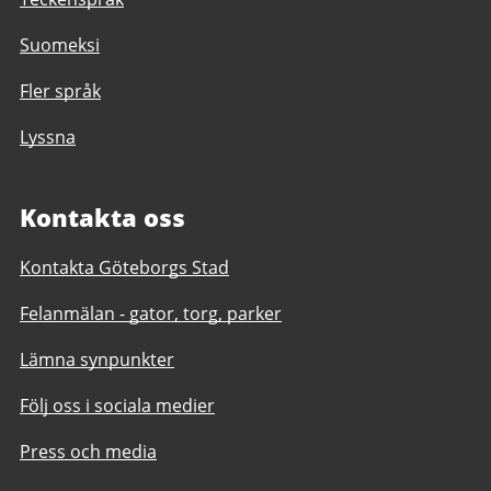
Suomeksi
Fler språk
Lyssna
Kontakta oss
Kontakta Göteborgs Stad
Felanmälan - gator, torg, parker
Lämna synpunkter
Följ oss i sociala medier
Press och media