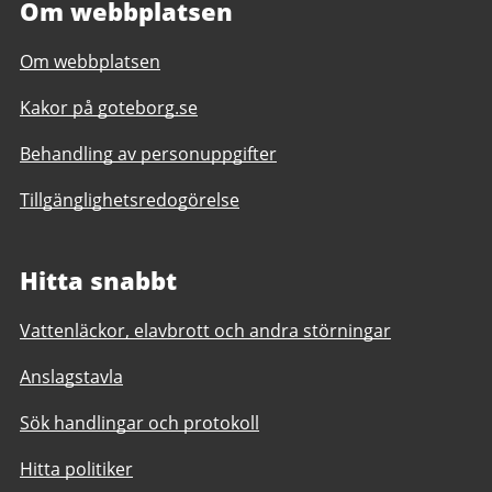
Om webbplatsen
Om webbplatsen
Kakor på goteborg.se
Behandling av personuppgifter
Tillgänglighetsredogörelse
Hitta snabbt
Vattenläckor, elavbrott och andra störningar
Anslagstavla
Sök handlingar och protokoll
Hitta politiker