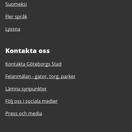
Suomeksi
Fler språk
Lyssna
Kontakta oss
Kontakta Göteborgs Stad
Felanmälan - gator, torg, parker
Lämna synpunkter
Följ oss i sociala medier
Press och media