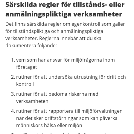
Särskilda regler för tillstånds- eller
anmälningspliktiga verksamheter
Det finns särskilda regler om egenkontroll som gäller
för tillståndspliktiga och anmälningspliktiga
verksamheter. Reglerna innebär att du ska
dokumentera följande:
vem som har ansvar för miljöfrågorna inom
företaget
rutiner för att undersöka utrustning för drift och
kontroll
rutiner för att bedöma riskerna med
verksamheten
rutiner för att rapportera till miljöförvaltningen
när det sker driftstörningar som kan påverka
människors hälsa eller miljön