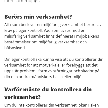
liten som möjligt.
Berörs min verksamhet?
Alla som bedriver en miljöfarlig verksamhet berörs av
krav på egenkontroll. Vad som avses med en
miljöfarlig verksamhet finns definierat i miljöbalkens
bestämmelser om miljöfarlig verksamhet och
hälsoskydd.
Din egenkontroll ska kunna visa att du kontrollerar din
verksamhet för att motverka eller förebygga att det
uppstår problem i form av störningar och skador på
din och andra människors hälsa eller miljö.
Varför måste du kontrollera din
verksamhet?
Om du inte kontrollerar din verksamhet, ökar risken