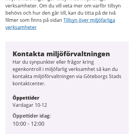
verksamheter. Om du vill veta mer om varför tillsyn
behövs och hur den går till, kan du titta på de två
filmer som finns på sidan
Tillsyn över miljöfarliga
verksamheter
Kontakta miljöförvaltningen
Har du synpunkter eller frågor kring
egenkontroll i miljöfarlig verksamhet så kan du
kontakta miljöförvaltningen via Göteborgs Stads
kontaktcenter.
Öppettider
Vardagar 10-12
Öppettider idag
10:00
-
12:00