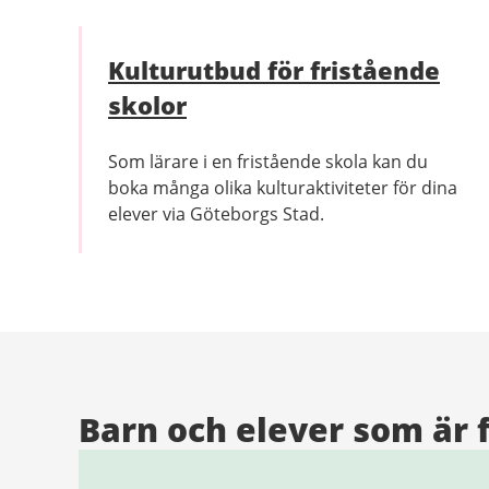
Kulturutbud för fristående
skolor
Som lärare i en fristående skola kan du
boka många olika kulturaktiviteter för dina
elever via Göteborgs Stad.
Barn och elever som är 