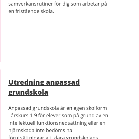
samverkansrutiner för dig som arbetar på
en fristående skola.
Utredning anpassad
grundskola
Anpassad grundskola är en egen skolform
i årskurs 1-9 för elever som på grund av en
intellektuell funktionsnedsättning eller en
hjärnskada inte bedöms ha
förutsättningar att klara grundskolans