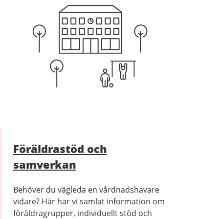
Föräldrastöd och
samverkan
Behöver du vägleda en vårdnadshavare
vidare? Här har vi samlat information om
föräldragrupper, individuellt stöd och