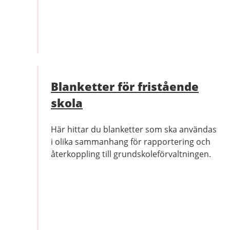
Blanketter för fristående
skola
Här hittar du blanketter som ska användas
i olika sammanhang för rapportering och
återkoppling till grundskoleförvaltningen.