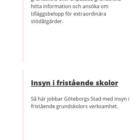
hitta information och ansöka om
tilläggsbelopp för extraordinära
stödåtgärder.
Insyn i fristående skolor
Så här jobbar Göteborgs Stad med insyn i
fristående grundskolors verksamhet.