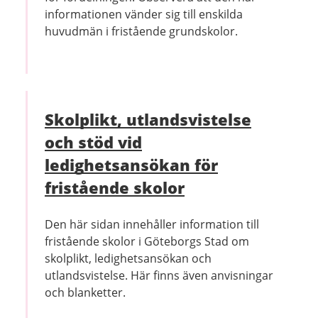
informationen vänder sig till enskilda
huvudmän i fristående grundskolor.
Skolplikt, utlandsvistelse
och stöd vid
ledighetsansökan för
fristående skolor
Den här sidan innehåller information till
fristående skolor i Göteborgs Stad om
skolplikt, ledighetsansökan och
utlandsvistelse. Här finns även anvisningar
och blanketter.