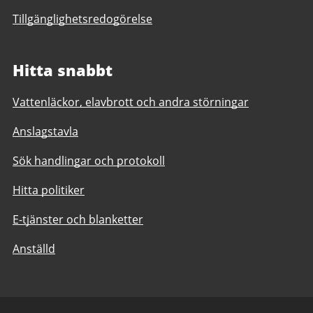
Tillgänglighetsredogörelse
Hitta snabbt
Vattenläckor, elavbrott och andra störningar
Anslagstavla
Sök handlingar och protokoll
Hitta politiker
E-tjänster och blanketter
Anställd