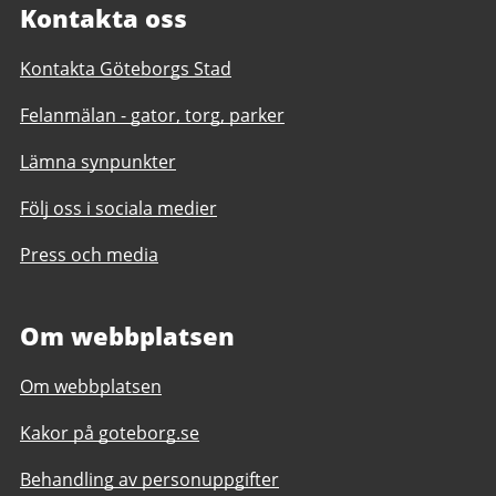
Kontakta oss
Kontakta Göteborgs Stad
Felanmälan - gator, torg, parker
Lämna synpunkter
Följ oss i sociala medier
Press och media
Om webbplatsen
Om webbplatsen
Kakor på goteborg.se
Behandling av personuppgifter