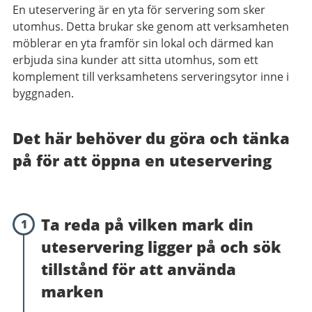
En uteservering är en yta för servering som sker
utomhus. Detta brukar ske genom att verksamheten
möblerar en yta framför sin lokal och därmed kan
erbjuda sina kunder att sitta utomhus, som ett
komplement till verksamhetens serveringsytor inne i
byggnaden.
Det här behöver du göra och tänka
på för att öppna en uteservering
Ta reda på vilken mark din
1
uteservering ligger på och sök
tillstånd för att använda
marken