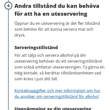
Andra tillstånd du kan behöva
6
för att ha en uteservering
Öppnar du en uteservering är det fler tillstånd
som behövs för att kunna servera mat och
dryck.
Serveringstillstånd
För att sälja och servera alkohol på din
uteservering behöver du ett serveringstillstånd
som också omfattar uteserveringen. Ta gärna en
tidig kontakt, så berättar tillståndsenheten vad
som krävs i just ditt fall.
Kontaktuppgifter och mer information om hur
du ansöker om serveringstillstånd för alkohol
Uppvärmning av din uteservering