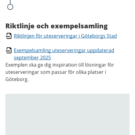
Riktlinje och exempelsamling
Riktlinjen för uteserveringar i Göteborgs Stad
Exempelsamling uteserveringar uppdaterad
september 2025
Exemplen ska ge dig inspiration till lösningar för
uteserveringar som passar för olika platser i
Göteborg.
Relaterad
information