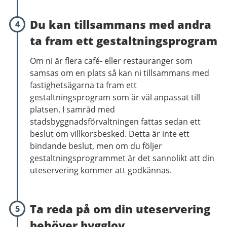
Du kan tillsammans med andra
4
ta fram ett gestaltningsprogram
Om ni är flera café- eller restauranger som
samsas om en plats så kan ni tillsammans med
fastighetsägarna ta fram ett
gestaltningsprogram som är väl anpassat till
platsen. I samråd med
stadsbyggnadsförvaltningen fattas sedan ett
beslut om villkorsbesked. Detta är inte ett
bindande beslut, men om du följer
gestaltningsprogrammet är det sannolikt att din
uteservering kommer att godkännas.
Ta reda på om din uteservering
5
behöver bygglov