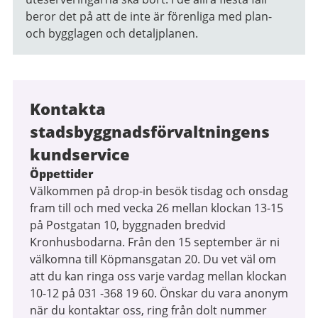
beror det på att de inte är förenliga med plan-
och bygglagen och detaljplanen.
Kontakta
stadsbyggnadsförvaltningens
kundservice
Öppettider
Välkommen på drop-in besök tisdag och onsdag
fram till och med vecka 26 mellan klockan 13-15
på Postgatan 10, byggnaden bredvid
Kronhusbodarna. Från den 15 september är ni
välkomna till Köpmansgatan 20. Du vet väl om
att du kan ringa oss varje vardag mellan klockan
10-12 på 031 -368 19 60. Önskar du vara anonym
när du kontaktar oss, ring från dolt nummer