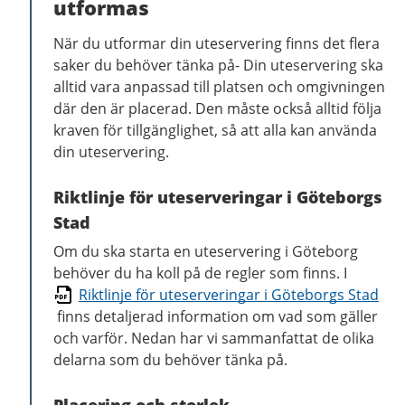
utformas
När du utformar din uteservering finns det flera
saker du behöver tänka på- Din uteservering ska
alltid vara anpassad till platsen och omgivningen
där den är placerad. Den måste också alltid följa
kraven för tillgänglighet, så att alla kan använda
din uteservering.
Riktlinje för uteserveringar i Göteborgs
Stad
Om du ska starta en uteservering i Göteborg
behöver du ha koll på de regler som finns. I
Riktlinje för uteserveringar i Göteborgs Stad
finns detaljerad information om vad som gäller
och varför. Nedan har vi sammanfattat de olika
delarna som du behöver tänka på.