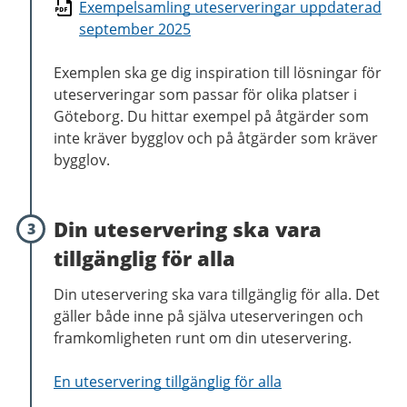
Exempelsamling uteserveringar uppdaterad
september 2025
Exemplen ska ge dig inspiration till lösningar för
uteserveringar som passar för olika platser i
Göteborg. Du hittar exempel på åtgärder som
inte kräver bygglov och på åtgärder som kräver
bygglov.
Din uteservering ska vara
3
tillgänglig för alla
Din uteservering ska vara tillgänglig för alla. Det
gäller både inne på själva uteserveringen och
framkomligheten runt om din uteservering.
En uteservering tillgänglig för alla