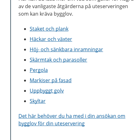
av de vanligaste åtgärderna på uteserveringen
som kan kräva bygglov.
Staket och plank
Häckar och växter
Höj- och sänkbara inramningar
Skärmtak och parasoller
Pergola
Markiser på fasad
Uppbyggt golv
Skyltar
Det här behöver du ha med i din ansökan om
bygglov för din uteservering