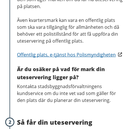
på platsen.
Även kvartersmark kan vara en offentlig plats
som ska vara tillgänglig för allmänheten och då
behöver ett polistillstånd för att få uppföra din
uteservering på offentlig plats.
Offentlig plats, e-tjänst hos Polismyndigheten
Är du osäker på vad för mark din
uteservering ligger på?
Kontakta stadsbyggnadsförvaltningens
kundservice om du inte vet vad som gäller för
den plats där du planerar din uteservering.
Så får din uteservering
2