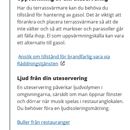
Har du terrassvärmare kan du behöva du
tillstånd för hantering av gasol. Det är viktigt att
förankra och placera terrassvärmare så att de
inte välter och så att markiser och parasoller går
att fälla ihop. El som uppvärmningskälla kan vara
ett alternativ till gasol.
Ansök om tillstånd för brandfarlig vara via
Räddningstjänsten
Ljud från din uteservering
En uteservering påverkar ljudvolymen i
omgivningarna, särskilt om man öppnar fönster
och dörrar när musik spelas i restauranglokalen.
Du behöver föra en ljudisoleringsmätning.
Buller från restauranger