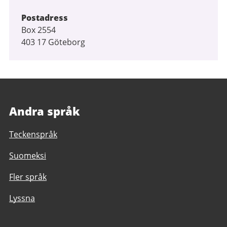
Postadress
Box 2554
403 17 Göteborg
Andra språk
Teckenspråk
Suomeksi
Fler språk
Lyssna