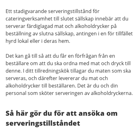
Ett stadigvarande serveringstillstånd för
cateringverksamhet till slutet sällskap innebär att du
serverar färdiglagad mat och alkoholdrycker på
beställning av slutna sällskap, antingen i en för tillfället
hyrd lokal eller i deras hem.
Det kan gå till så att du får en förfrågan från en
beställare om att du ska ordna med mat och dryck till
denne. I ditt tillredningskök tillagar du maten som ska
serveras, och därefter levererar du mat och
alkoholdrycker till beställaren. Det är du och din
personal som sköter serveringen av alkoholdryckerna.
Så här gör du för att ansöka om
serveringstillståndet