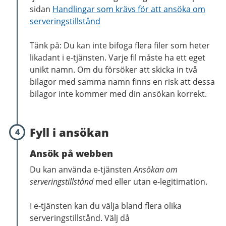
sidan
Handlingar som krävs för att ansöka om
serveringstillstånd
Tänk på: Du kan inte bifoga flera filer som heter
likadant i e-tjänsten. Varje fil måste ha ett eget
unikt namn.
Om du försöker att skicka in två
bilagor med samma namn finns en risk att dessa
bilagor inte kommer med din ansökan korrekt.
Fyll i ansökan
4
Ansök på webben
Du kan använda e-tjänsten
Ansökan om
serveringstillstånd
med eller utan e-legitimation.
I e-tjänsten kan du välja bland flera olika
serveringstillstånd. Välj då