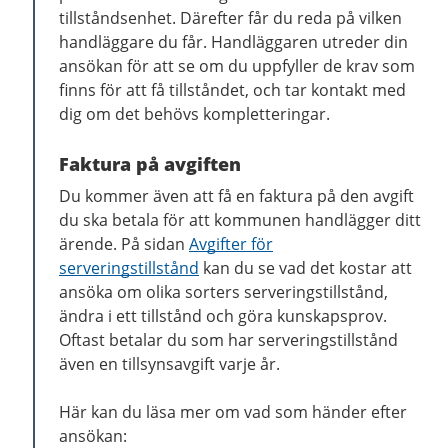
tillståndsenhet. Därefter får du reda på vilken
handläggare du får. Handläggaren utreder din
ansökan för att se om du uppfyller de krav som
finns för att få tillståndet, och tar kontakt med
dig om det behövs kompletteringar.
Faktura på avgiften
Du kommer även att få en faktura på den avgift
du ska betala för att kommunen handlägger ditt
ärende. På sidan
Avgifter för
serveringstillstånd
kan du se vad det kostar att
ansöka om olika sorters serveringstillstånd,
ändra i ett tillstånd och göra kunskapsprov.
Oftast betalar du som har serveringstillstånd
även en tillsynsavgift varje år.
Här kan du läsa mer om vad som händer efter
ansökan: