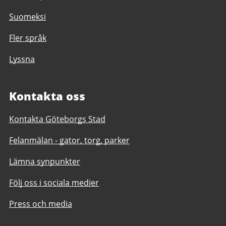
Suomeksi
Fler språk
Lyssna
Kontakta oss
Kontakta Göteborgs Stad
Felanmälan - gator, torg, parker
Lämna synpunkter
Följ oss i sociala medier
Press och media