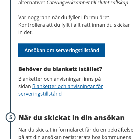
alternativet
Cateringverksamhet till slutet sällskap.
Var noggrann när du fyller i formuläret.
Kontrollera att du fyllt i allt rätt innan du skickar
in det
.
Ansökan om serveringstillstånd
Behöver du blankett istället?
Blanketter och anvisningar finns på
sidan
Blanketter och anvisningar för
serveringstillstånd
När du skickat in din ansökan
5
När du skickat in formuläret får du en bekräftelse
på att din ansökan registrerats hos kommunens