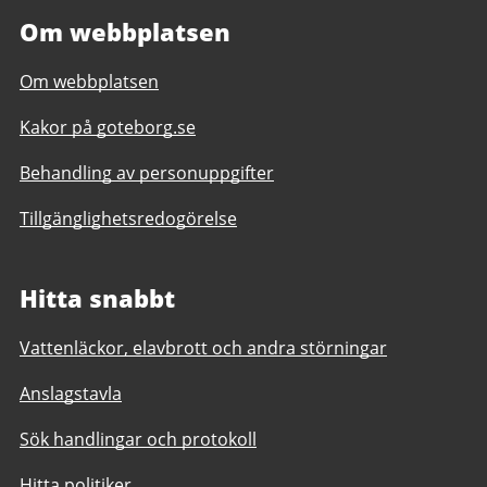
Om webbplatsen
Om webbplatsen
Kakor på goteborg.se
Behandling av personuppgifter
Tillgänglighetsredogörelse
Hitta snabbt
Vattenläckor, elavbrott och andra störningar
Anslagstavla
Sök handlingar och protokoll
Hitta politiker