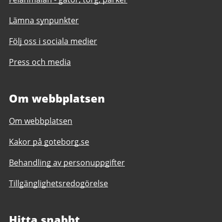
Lämna synpunkter
Följ oss i sociala medier
Press och media
Om webbplatsen
Om webbplatsen
Kakor på goteborg.se
Behandling av personuppgifter
Tillgänglighetsredogörelse
Hitta snabbt