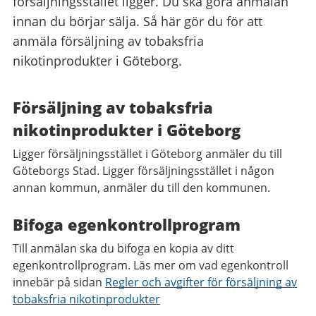
försäljningsstället ligger. Du ska göra anmälan
innan du börjar sälja. Så här gör du för att
anmäla försäljning av tobaksfria
nikotinprodukter i Göteborg.
Försäljning av tobaksfria
nikotinprodukter i Göteborg
Ligger försäljningsstället i Göteborg anmäler du till
Göteborgs Stad. Ligger försäljningsstället i någon
annan kommun, anmäler du till den kommunen.
Bifoga egenkontrollprogram
Till anmälan ska du bifoga en kopia av ditt
egenkontrollprogram. Läs mer om vad egenkontroll
innebär på sidan
Regler och avgifter för försäljning av
tobaksfria nikotinprodukter