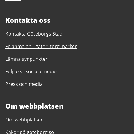
Kontakta oss
Kontakta Göteborgs Stad
Felanmälan - gator, torg, parker
Lämna synpunkter
Följ oss i sociala medier
Press och media
Om webbplatsen
Om webbplatsen
Kakor på goteborg.se