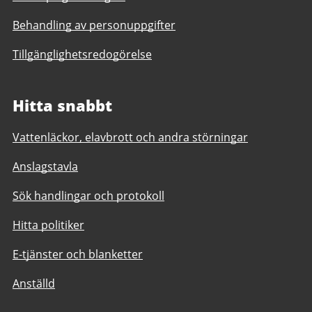
Behandling av personuppgifter
Tillgänglighetsredogörelse
Hitta snabbt
Vattenläckor, elavbrott och andra störningar
Anslagstavla
Sök handlingar och protokoll
Hitta politiker
E-tjänster och blanketter
Anställd