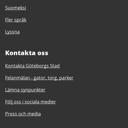
Suomeksi
Fler språk
Lyssna
Kontakta oss
Kontakta Göteborgs Stad
Felanmälan - gator, torg, parker
Lämna synpunkter
Följ oss i sociala medier
Press och media