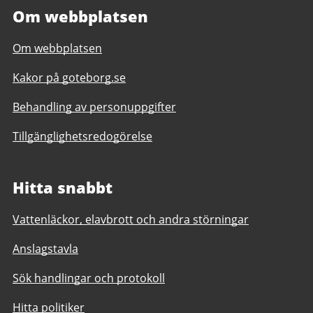
Om webbplatsen
Om webbplatsen
Kakor på goteborg.se
Behandling av personuppgifter
Tillgänglighetsredogörelse
Hitta snabbt
Vattenläckor, elavbrott och andra störningar
Anslagstavla
Sök handlingar och protokoll
Hitta politiker