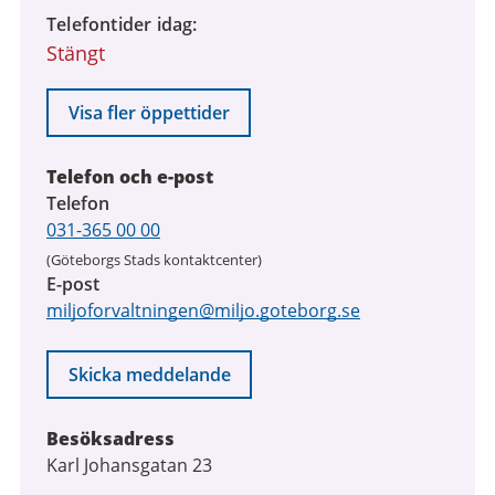
Telefontider idag
Stängt
Visa fler öppettider
Telefon och e-post
Telefon
031-365 00 00
(Göteborgs Stads kontaktcenter)
E-post
miljoforvaltningen@miljo.goteborg.se
Skicka meddelande
Besöksadress
Karl Johansgatan 23