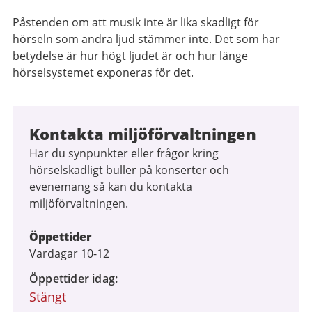
Påstenden om att musik inte är lika skadligt för
hörseln som andra ljud stämmer inte. Det som har
betydelse är hur högt ljudet är och hur länge
hörselsystemet exponeras för det.
Kontakta miljöförvaltningen
Har du synpunkter eller frågor kring
hörselskadligt buller på konserter och
evenemang så kan du kontakta
miljöförvaltningen.
Öppettider
Vardagar 10-12
Öppettider idag
Stängt