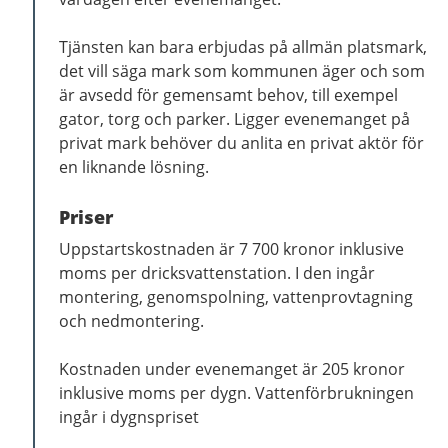
Tjänsten kan bara erbjudas på allmän platsmark,
det vill säga mark som kommunen äger och som
är avsedd för gemensamt behov, till exempel
gator, torg och parker. Ligger evenemanget på
privat mark behöver du anlita en privat aktör för
en liknande lösning.
Priser
Uppstartskostnaden är 7 700 kronor inklusive
moms per dricksvattenstation. I den ingår
montering, genomspolning, vattenprovtagning
och nedmontering.
Kostnaden under evenemanget är 205 kronor
inklusive moms per dygn. Vattenförbrukningen
ingår i dygnspriset