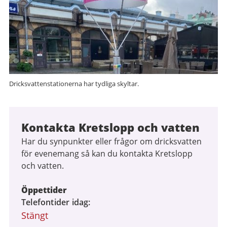
Dricksvattenstationerna har tydliga skyltar.
Kontakta Kretslopp och vatten
Har du synpunkter eller frågor om dricksvatten
för evenemang så kan du kontakta Kretslopp
och vatten.
Öppettider
Telefontider idag
Stängt