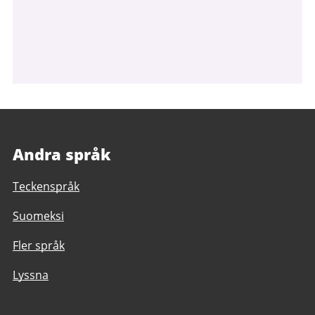
Andra språk
Teckenspråk
Suomeksi
Fler språk
Lyssna