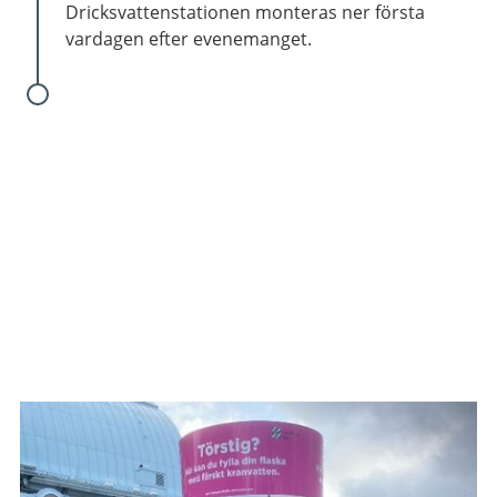
Dricksvattenstationen monteras ner första
vardagen efter evenemanget.