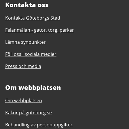
Kontakta oss
Kontakta Göteborgs Stad
Felanmälan - gator, torg, parker
Lämna synpunkter
Följ oss i sociala medier
Press och media
Om webbplatsen
Om webbplatsen
Kakor på goteborg.se
Behandling av personuppgifter