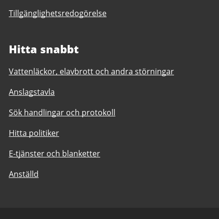
Tillgänglighetsredogörelse
Hitta snabbt
Vattenläckor, elavbrott och andra störningar
Anslagstavla
Sök handlingar och protokoll
Hitta politiker
E-tjänster och blanketter
Anställd