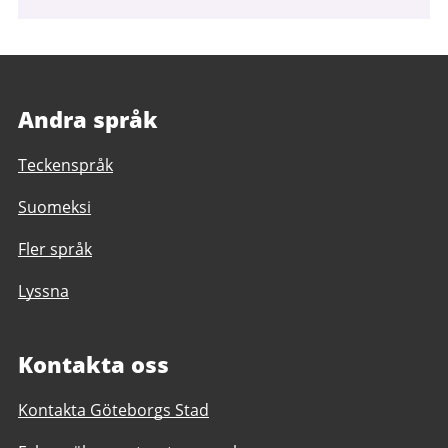
Andra språk
Teckenspråk
Suomeksi
Fler språk
Lyssna
Kontakta oss
Kontakta Göteborgs Stad