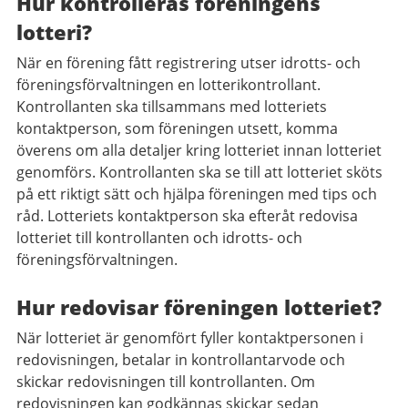
Hur kontrolleras föreningens
lotteri?
När en förening fått registrering utser idrotts- och
föreningsförvaltningen en lotterikontrollant.
Kontrollanten ska tillsammans med lotteriets
kontaktperson, som föreningen utsett, komma
överens om alla detaljer kring lotteriet innan lotteriet
genomförs. Kontrollanten ska se till att lotteriet sköts
på ett riktigt sätt och hjälpa föreningen med tips och
råd. Lotteriets kontaktperson ska efteråt redovisa
lotteriet till kontrollanten och idrotts- och
föreningsförvaltningen.
Hur redovisar föreningen lotteriet?
När lotteriet är genomfört fyller kontaktpersonen i
redovisningen, betalar in kontrollantarvode och
skickar redovisningen till kontrollanten. Om
redovisningen kan godkännas skickar sedan