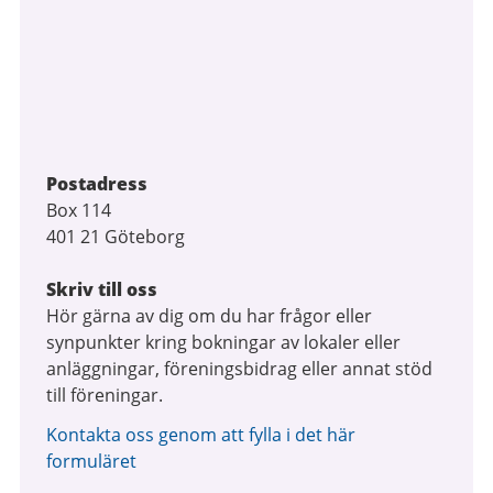
Postadress
Box 114
401 21 Göteborg
Skriv till oss
Hör gärna av dig om du har frågor eller
synpunkter kring bokningar av lokaler eller
anläggningar, föreningsbidrag eller annat stöd
till föreningar.
Kontakta oss genom att fylla i det här
formuläret