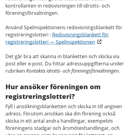
kontrollanten in redovisningen till idrotts- och
föreningsförvaltningen.
Använd Spelinspektionens redovisningsblankett för
registreringslotteri :
Redovisningsblankett för
registreringslotteri — Spelinspektionen
Det går bra att skanna in blanketten och skicka via
post eller e-post. Du hittar adressuppgifterna under
rubriken
Kontakta idrotts- och föreningsförvaltningen.
Hur ansöker föreningen om
registreringslotteri?
Fyll i ansökningsblanketten och skicka in till angiven
adress. Förutom ansökan ska din förening också
skicka in ett antal andra handlingar, exempelvis
föreningens stadgar och årsmöteshandlingar, och