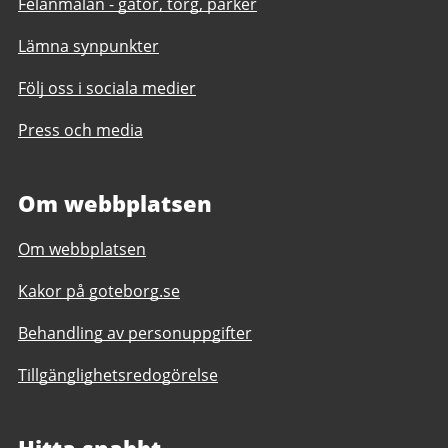
Felanmälan - gator, torg, parker
Lämna synpunkter
Följ oss i sociala medier
Press och media
Om webbplatsen
Om webbplatsen
Kakor på goteborg.se
Behandling av personuppgifter
Tillgänglighetsredogörelse