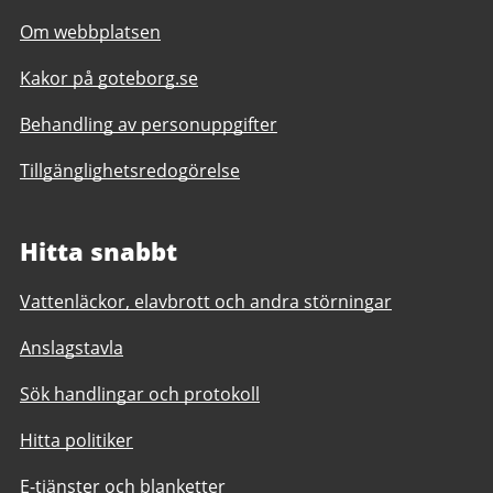
Om webbplatsen
Kakor på goteborg.se
Behandling av personuppgifter
Tillgänglighetsredogörelse
Hitta snabbt
Vattenläckor, elavbrott och andra störningar
Anslagstavla
Sök handlingar och protokoll
Hitta politiker
E-tjänster och blanketter