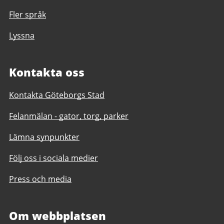
Fler språk
Lyssna
Kontakta oss
Kontakta Göteborgs Stad
Felanmälan - gator, torg, parker
Lämna synpunkter
Följ oss i sociala medier
Press och media
Om webbplatsen