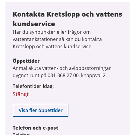
Kontakta Kretslopp och vattens
kundservice
Har du synpunkter eller frågor om
vattentankstationer så kan du kontakta
Kretslopp och vattens kundservice.
Öppettider
Anmäl akuta vatten- och avloppsstörningar
dygnet runt på 031-368 27 00, knappval 2.
Telefontider idag
Stängt
Visa fler öppettider
Telefon och e-post