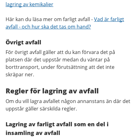
lagring av kemikalier
Här kan du läsa mer om farligt avfall -
Vad är farligt
avfall - och hur ska det tas om hand?
Övrigt avfall
För övrigt avfall gäller att du kan förvara det på
platsen där det uppstår medan du väntar på
borttransport, under förutsättning att det inte
skräpar ner.
Regler för lagring av avfall
Om du vill lagra avfallet någon annanstans än där det
uppstår gäller särskilda regler.
Lagring av farligt avfall som en del i
insamling av avfall