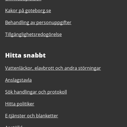
Kakor på goteborg.se
Behandling av personuppgifter
Tillgänglighetsredogörelse
Hitta snabbt
Vattenläckor, elavbrott och andra störningar
Anslagstavla
Sök handlingar och protokoll
Hitta politiker
E-tjänster och blanketter