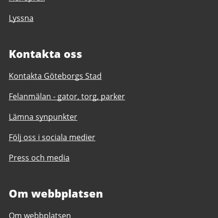
Lyssna
Kontakta oss
Kontakta Göteborgs Stad
Felanmälan - gator, torg, parker
Lämna synpunkter
Följ oss i sociala medier
Press och media
Om webbplatsen
Om webbplatsen