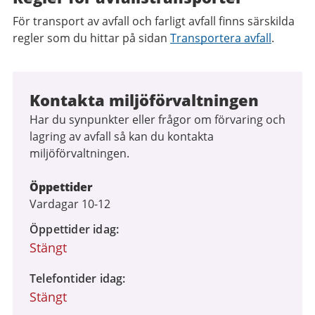
För transport av avfall och farligt avfall finns särskilda
regler som du hittar på sidan
Transportera avfall
.
Kontakta miljöförvaltningen
Har du synpunkter eller frågor om förvaring och
lagring av avfall så kan du kontakta
miljöförvaltningen.
Öppettider
Vardagar 10-12
Öppettider idag
Stängt
Telefontider idag
Stängt