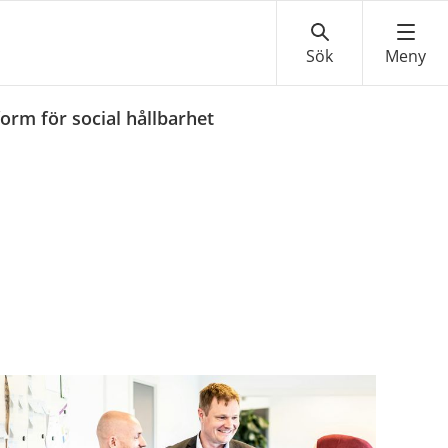
form för social hållbarhet