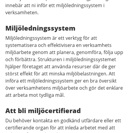
innebär att ni inför ett miljöledningssystem i
verksamheten.
Miljöledningssystem
Miljöledningssystem är ett verktyg för att
systematisera och effektivisera en verksamhets
miljöarbete genom att planera, genomföra, följa upp
och förbättra. Strukturen i miljöledningssystemet
hjälper företaget att använda resurser där de ger
störst effekt för att minska miljöbelastningen. Att
införa ett miljöledningssystem ger en bra översikt
över verksamhetens miljöarbete och gör det enklare
att arbeta mot tydliga mål.
Att bli miljöcertifierad
Du behöver kontakta en godkänd utfärdare eller ett
certifierande organ för att inleda arbetet med att