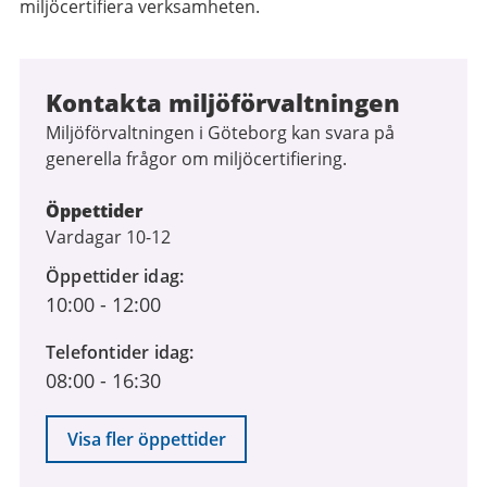
miljöcertifiera verksamheten.
Kontakta miljöförvaltningen
Miljöförvaltningen i Göteborg kan svara på
generella frågor om miljöcertifiering.
Öppettider
Vardagar 10-12
Öppettider idag
10:00
-
12:00
Telefontider idag
08:00
-
16:30
Visa fler öppettider