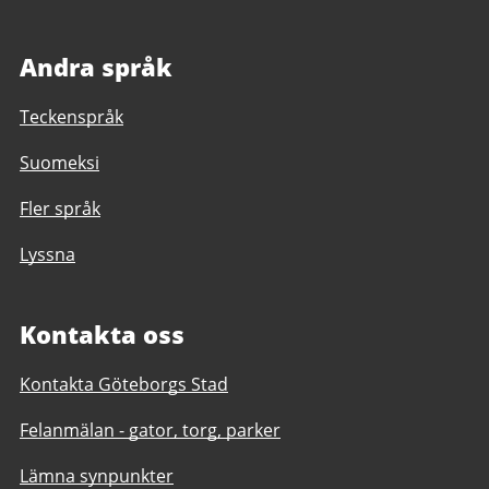
Andra språk
Teckenspråk
Suomeksi
Fler språk
Lyssna
Kontakta oss
Kontakta Göteborgs Stad
Felanmälan - gator, torg, parker
Lämna synpunkter