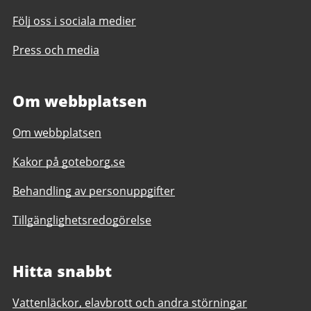
Följ oss i sociala medier
Press och media
Om webbplatsen
Om webbplatsen
Kakor på goteborg.se
Behandling av personuppgifter
Tillgänglighetsredogörelse
Hitta snabbt
Vattenläckor, elavbrott och andra störningar