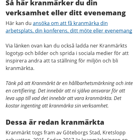
Så här kranmärker du din
verksamhet eller ditt evenemang
Här kan du
ansöka om att få kranmärka din
arbetsplats, din konferens, ditt möte eller evenemang
Via länken ovan kan du också ladda ner Kranmärkts
logotyp och bilder och sprida i sociala medier för att
inspirera andra att ta ställning för miljön och bli
kranmärkta.
Tänk på att Kranmärkt är en hållbarhetsmärkning och inte
en certifiering. Det innebär att ni själva ansvarar för att
leva upp till vad det innebär att vara kranmärkta. Det
kostar ingenting att kranmärka sin verksamhet.
Dessa är redan kranmärkta
Kranmärkt togs fram av Göteborgs Stad, Kretslopp