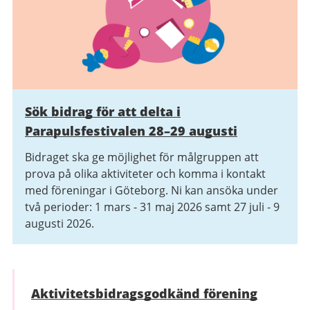
Sök bidrag för att delta i
Parapulsfestivalen 28–29 augusti
Bidraget ska ge möjlighet för målgruppen att
prova på olika aktiviteter och komma i kontakt
med föreningar i Göteborg. Ni kan ansöka under
två perioder: 1 mars - 31 maj 2026 samt 27 juli - 9
augusti 2026.
Aktivitetsbidrags­godkänd förening