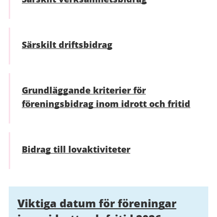
Särskilt driftsbidrag
Grundläggande kriterier för
föreningsbidrag inom idrott och fritid
Bidrag till lovaktiviteter
Relaterad
Viktiga datum för föreningar
information