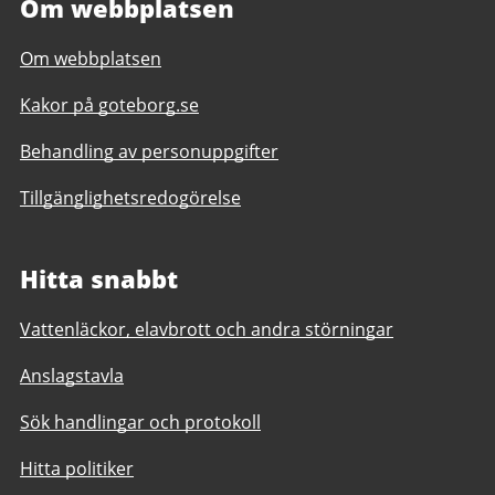
Om webbplatsen
Om webbplatsen
Kakor på goteborg.se
Behandling av personuppgifter
Tillgänglighetsredogörelse
Hitta snabbt
Vattenläckor, elavbrott och andra störningar
Anslagstavla
Sök handlingar och protokoll
Hitta politiker