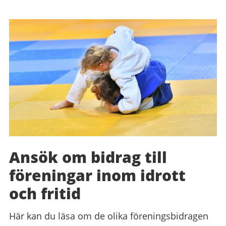
Ansök om bidrag till
föreningar inom idrott
och fritid
Här kan du läsa om de olika föreningsbidragen