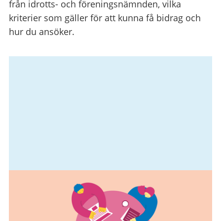
från idrotts- och föreningsnämnden, vilka
kriterier som gäller för att kunna få bidrag och
hur du ansöker.
Relaterad
information