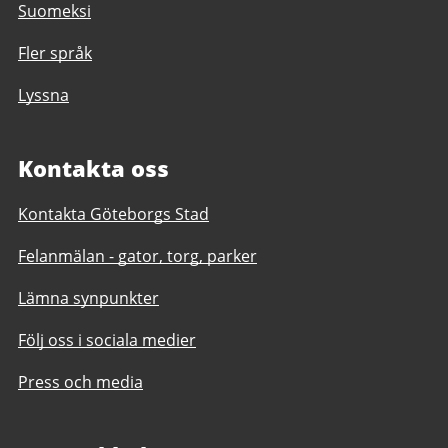
Suomeksi
Fler språk
Lyssna
Kontakta oss
Kontakta Göteborgs Stad
Felanmälan - gator, torg, parker
Lämna synpunkter
Följ oss i sociala medier
Press och media