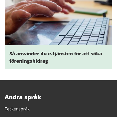
Så använder du e-tjänsten för att söka
föreningsbidrag
Andra språk
Teckenspråk